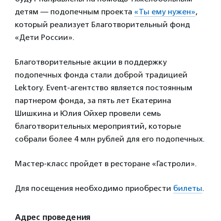
детям — подопечным проекта
«Ты ему нужен»
,
который реализует Благотворительный фонд
«Дети России».
Благотворительные акции в поддержку
подопечных фонда стали доброй традицией
Lektory. Event-агентство является постоянным
партнером фонда, за пять лет Екатерина
Шишкина и Юлия Ойхер провели семь
благотворительных мероприятий, которые
собрали более 4 млн рублей для его подопечных.
Мастер-класс пройдет в ресторане «Гастроли».
Для посещения необходимо приобрести
билеты
.
Адрес проведения