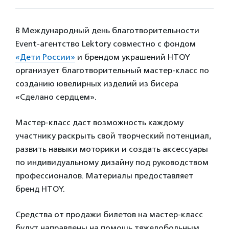
В Международный день благотворительности
Event-агентство Lektory совместно с фондом
«Дети России»
и брендом украшений HTOY
организует благотворительный мастер-класс по
созданию ювелирных изделий из бисера
«Сделано сердцем».
Мастер-класс даст возможность каждому
участнику раскрыть свой творческий потенциал,
развить навыки моторики и создать аксессуары
по индивидуальному дизайну под руководством
профессионалов. Материалы предоставляет
бренд HTOY.
Средства от продажи билетов на мастер-класс
будут направлены на помощь тяжелобольным