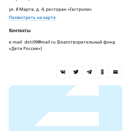
ул. 8 Марта, д. 4, ресторан «Гастроли»
Посмотреть на карте
Контакты
e-mail: deti99@mail.ru (Благотворительный фонд
«Дети России»)