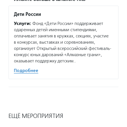
Дети России
Услуги:
Фонд «Дети России» поддерживает
одаренных детей именными стипендиями,
оплачивает занятия в кружках, секциях, участие
в конкурсах, выставках и соревнованиях,
организует Открытый всероссийский фестиваль-
конкурс юных дарований «Алмазные грани»,
оказывает поддержку детским…
Подробнее
ЕЩЁ МЕРОПРИЯТИЯ