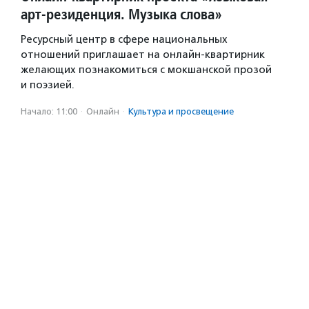
арт-резиденция. Музыка слова»
Ресурсный центр в сфере национальных
отношений приглашает на онлайн-квартирник
желающих познакомиться с мокшанской прозой
и поэзией.
Начало: 11:00
·
Онлайн
·
Культура и просвещение