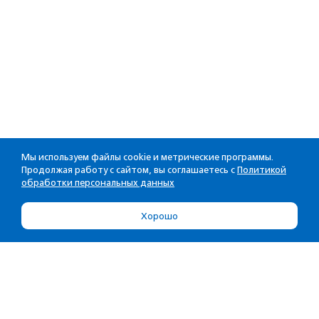
Мы используем файлы cookie и метрические программы.
Продолжая работу с сайтом, вы соглашаетесь с
Политикой
обработки персональных данных
Хорошо