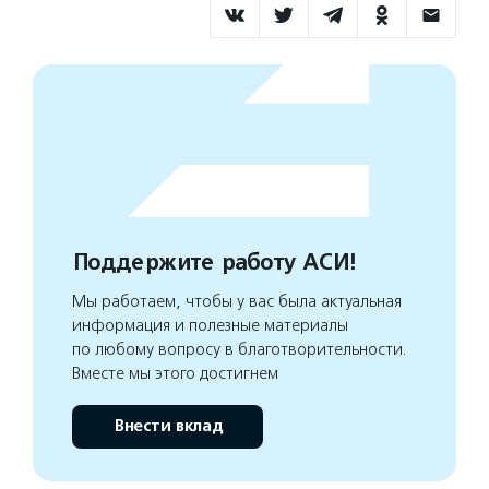
Поддержите работу АСИ!
Мы работаем, чтобы у вас была актуальная
информация и полезные материалы
по любому вопросу в благотворительности.
Вместе мы этого достигнем
Внести вклад