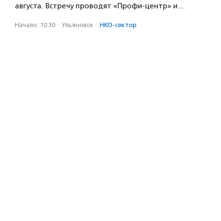
августа. Встречу проводят «Профи-центр» и…
Начало: 10:30
·
Ульяновск
·
НКО-сектор