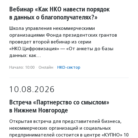
Вебинар «Как НКО навести порядок
в данных о благополучателях?»
Школа управления некоммерческими
организациями Фонда президентских грантов
проведет второй вебинар из серии
«НКО.Цифровизация» — «От анкеты до базы
данных: как…
Начало: 10:00
·
Онлайн
·
НКО-сектор
10.08.2026
Встреча «Партнерство со смыслом»
в Нижнем Новгороде
Открытая встреча для представителей бизнеса,
некоммерческих организаций и социальных
предпринимателей состоится в центре «КУПНО» 10