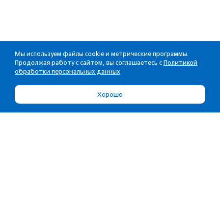
Мы используем файлы cookie и метрические программы.
Продолжая работу с сайтом, вы соглашаетесь с
Политикой
обработки персональных данных
Хорошо