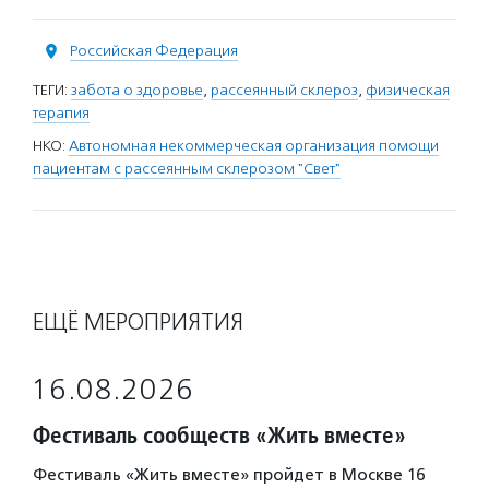
Российская Федерация
ТЕГИ:
забота о здоровье
,
рассеянный склероз
,
физическая
терапия
НКО:
Автономная некоммерческая организация помощи
пациентам с рассеянным склерозом "Свет"
ЕЩЁ МЕРОПРИЯТИЯ
16.08.2026
Фестиваль сообществ «Жить вместе»
Фестиваль «Жить вместе» пройдет в Москве 16