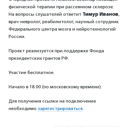
физической терапии при рассеянном склерозе.
На вопросы слушателей ответит
Тимур Иванов
,
врач-невролог, реабилитолог, научный сотрудник
Федерального центра мозга и нейротехнологий
России.
Проект реализуется при поддержке Фонда
президентских грантов РФ.
Участие бесплатное.
Начало в 18.00 (по московскому времени).
Для получения ссылки на подключение
необходимо
зарегистрироваться
.