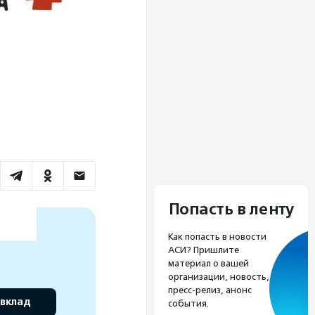
Попасть в ленту
Как попасть в новости
АСИ? Пришлите
материал о вашей
организации, новость,
пресс-релиз, анонс
 вклад
события.