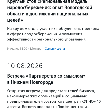
Круглый стол «Региональная модель
народосбережения: опыт Вологодской
области в достижении национальных
целей»
На круглом столе участники обсудят опыт региона
в сфере народосбережения и повышения
эффективности регионального управления.
Начало: 14:00
·
Москва
·
Семья и дети
10.08.2026
Встреча «Партнерство со смыслом»
в Нижнем Новгороде
Открытая встреча для представителей бизнеса,
некоммерческих организаций и социальных
предпринимателей состоится в центре «КУПНО» 10
августа. Встречу проводят «Профи-центр» и…