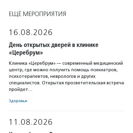
ЕЩЁ МЕРОПРИЯТИЯ
16.08.2026
День открытых дверей в клинике
«Церебрум»
Клиника «Церебрум» — современный медицинский
центр, где можно получить помощь психиатров,
психотерапевтов, неврологов и других
специалистов. Открытая просветительская встреча
пройдет…
Здоровье
11.08.2026