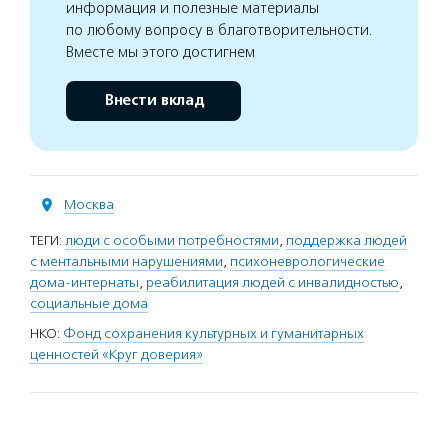
информация и полезные материалы
по любому вопросу в благотворительности.
Вместе мы этого достигнем
Внести вклад
Москва
ТЕГИ:
люди с особыми потребностями
,
поддержка людей
с ментальными нарушениями
,
психоневрологические
дома-интернаты
,
реабилитация людей с инвалидностью
,
социальные дома
НКО:
Фонд сохранения культурных и гуманитарных
ценностей «Круг доверия»