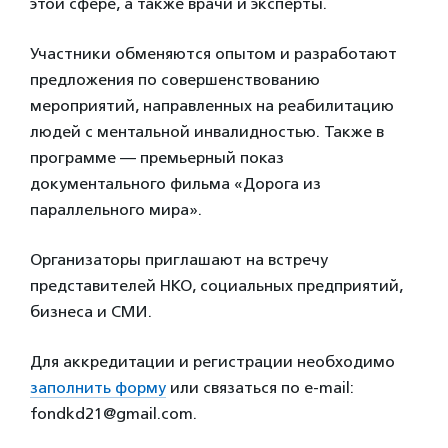
этой сфере, а также врачи и эксперты.
Участники обменяются опытом и разработают
предложения по совершенствованию
мероприятий, направленных на реабилитацию
людей с ментальной инвалидностью. Также в
программе — премьерный показ
документального фильма «Дорога из
параллельного мира».
Организаторы приглашают на встречу
представителей НКО, социальных предприятий,
бизнеса и СМИ.
Для аккредитации и регистрации необходимо
заполнить форму
или связаться по e-mail:
fondkd21@gmail.com.