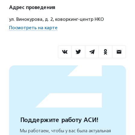
Адрес проведения
ул. Винокурова, д. 2, коворкинг-центр НКО
Посмотреть на карте
Поддержите работу АСИ!
Мы работаем, чтобы у вас была актуальная