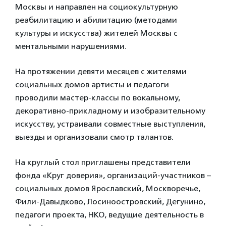
Москвы и направлен на социокультурную
реабилитацию и абилитацию (методами
культуры и искусства) жителей Москвы с
ментальными нарушениями.
На протяжении девяти месяцев с жителями
социальных домов артисты и педагоги
проводили мастер-классы по вокальному,
декоративно-прикладному и изобразительному
искусству, устраивали совместные выступления,
выезды и организовали смотр талантов.
На круглый стол приглашены представители
фонда «Круг доверия», организаций-участников –
социальных домов Ярославский, Москворечье,
Фили-Давыдково, Лосиноостровский, Дегунино,
педагоги проекта, НКО, ведущие деятельность в