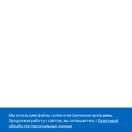
Мы используем файлы cookie и метрические программы.
Продолжая работу с сайтом, вы соглашаетесь с
Политикой
обработки персональных данных