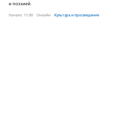
и поэзией.
Начало: 11:00
·
Онлайн
·
Культура и просвещение