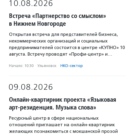
10.08.2026
Встреча «Партнерство со смыслом»
в Нижнем Новгороде
Открытая встреча для представителей бизнеса,
некоммерческих организаций и социальных
предпринимателей состоится в центре «КУПНО» 10
августа. Встречу проводят «Профи-центр» и…
Начало: 10:30
·
Ульяновск
·
НКО-сектор
09.08.2026
Онлайн-квартирник проекта «Языковая
арт-резиденция. Музыка слова»
Ресурсный центр в сфере национальных
отношений приглашает на онлайн-квартирник
желающих познакомиться с мокшанской прозой