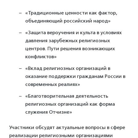
«Традиционные ценности как фактор,
объединяющий российский народ»
«Защита вероучения и культа в условиях
давления зарубежных религиозных
центров. Пути решения возникающих
конфликтов»
«Вклад религиозных организаций в
оказание поддержки гражданам России в
современных реалиях»
«Благотворительная деятельность
религиозных организаций как форма
служения Отчизне»
Участники обсудят актуальные вопросы в сфере
реализации религиозными организациями