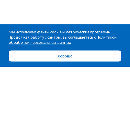
Мы используем файлы cookie и метрические программы.
Продолжая работу с сайтом, вы соглашаетесь с
Политикой
обработки персональных данных
Хорошо