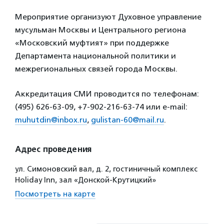
Мероприятие организуют Духовное управление
мусульман Москвы и Центрального региона
«Московский муфтият» при поддержке
Департамента национальной политики и
межрегиональных связей города Москвы.
Аккредитация СМИ проводится по телефонам:
(495) 626-63-09, +7-902-216-63-74 или e-mail:
muhutdin@inbox.ru
,
gulistan-60@mail.ru
.
Адрес проведения
ул. Симоновский вал, д. 2, гостиничный комплекс
Holiday Inn, зал «Донской-Крутицкий»
Посмотреть на карте