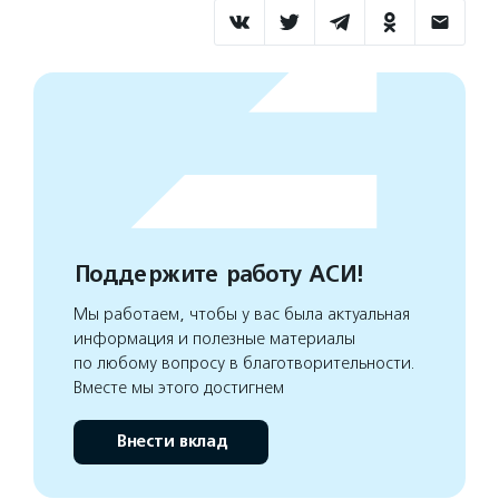
Поддержите работу АСИ!
Мы работаем, чтобы у вас была актуальная
информация и полезные материалы
по любому вопросу в благотворительности.
Вместе мы этого достигнем
Внести вклад