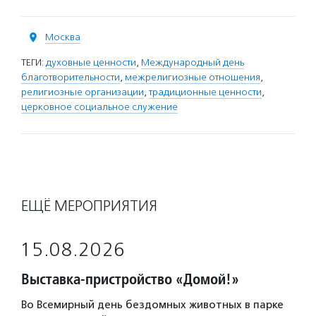
Москва
ТЕГИ:
духовные ценности
,
Международный день
благотворительности
,
межрелигиозные отношения
,
религиозные организации
,
традиционные ценности
,
церковное социальное служение
ЕЩЁ МЕРОПРИЯТИЯ
15.08.2026
Выставка-пристройство «Домой!»
Во Всемирный день бездомных животных в парке