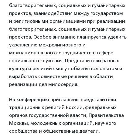
благотворительных, социальных и гуманитарных
проектов, взаимодействия между государством
и религиозными организациями при реализации
благотворительных, социальных и гуманитарных
проектов. Особое внимание планируется уделить
укреплению межрелигиозного и
межнационального сотрудничества в сфере
социального служения. Представители разных
культур и религий смогут обменяться опытом и
выработать совместные решения в области
реализации дел милосердия.
На конференцию приглашены представители
традиционных религий России, федеральных
органов государственной власти, Правительства
Москвы, молодежных организаций, научного
сообщества и общественные деятели.