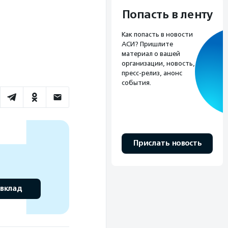
Попасть в ленту
Как попасть в новости
АСИ? Пришлите
материал о вашей
организации, новость,
пресс-релиз, анонс
события.
Прислать новость
 вклад