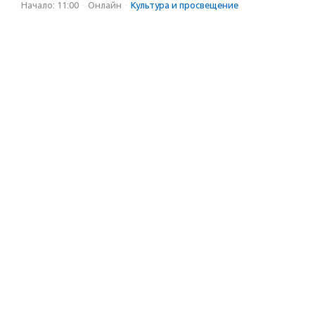
Начало: 11:00
·
Онлайн
·
Культура и просвещение