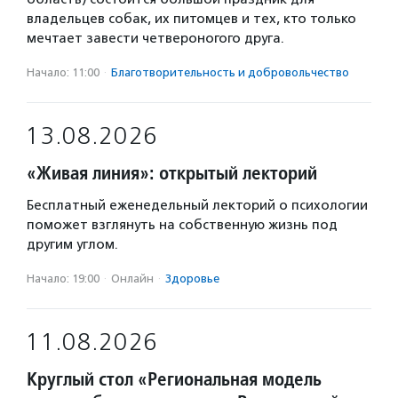
владельцев собак, их питомцев и тех, кто только
мечтает завести четвероногого друга.
Начало: 11:00
·
Благотвори­тель­ность и доброволь­чест­во
13.08.2026
«Живая линия»: открытый лекторий
Бесплатный еженедельный лекторий о психологии
поможет взглянуть на собственную жизнь под
другим углом.
Начало: 19:00
·
Онлайн
·
Здоровье
11.08.2026
Круглый стол «Региональная модель