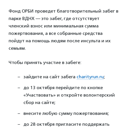
Фонд ОРБИ проведет благотворительный забег в
парке ВДНХ — это забег, где отсутствует
членский взнос или минимальная сумма
пожертвования, а все собранные средства
пойдут на помощь людям после инсульта и их
семьям.
Чтобы принять участие в забеге:
зайдите на сайт забега
charityrun.ru
;
до 13 октября перейдите по кнопке
«Участвовать» и откройте волонтерский
сбор на сайте;
внесите любую сумму пожертвования;
до 28 октября пригласите поддержать