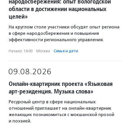
народосбережения: опыт Вологодской
области в достижении национальных
целей»
На круглом столе участники обсудят опыт региона
в сфере народосбережения и повышения
эффективности регионального управления.
Начало: 14:00
·
Москва
·
Семья и дети
09.08.2026
Онлайн-квартирник проекта «Языковая
арт-резиденция. Музыка слова»
Ресурсный центр в сфере национальных
отношений приглашает на онлайн-квартирник
желающих познакомиться с мокшанской прозой
и поэзией.