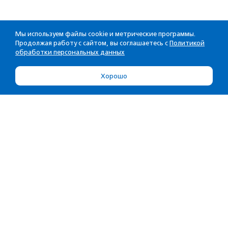
Мы используем файлы cookie и метрические программы.
Продолжая работу с сайтом, вы соглашаетесь с
Политикой
обработки персональных данных
Хорошо