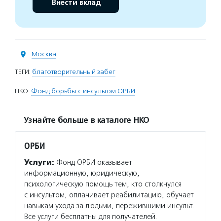
Внести вклад
Москва
ТЕГИ:
благотворительный забег
НКО:
Фонд борьбы с инсультом ОРБИ
Узнайте больше в каталоге НКО
ОРБИ
Услуги:
Фонд ОРБИ оказывает
информационную, юридическую,
психологическую помощь тем, кто столкнулся
с инсультом, оплачивает реабилитацию, обучает
навыкам ухода за людьми, пережившими инсульт.
Все услуги бесплатны для получателей.