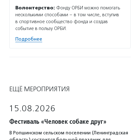
Волонтерство:
Фонду ОРБИ можно помогать
несколькими способами – в том числе, вступив
в спортивное сообщество фонда и создав
событие в пользу ОРБИ.
Подробнее
ЕЩЁ МЕРОПРИЯТИЯ
15.08.2026
Фестиваль «Человек собаке друг»
В Ропшинском сельском поселении (Ленинградская
область) состоится большой праздник для