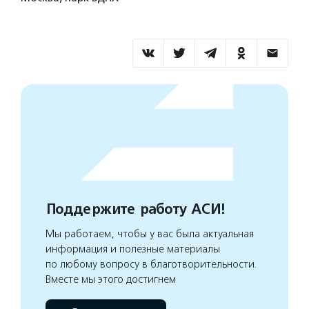
Поддержите работу АСИ!
Мы работаем, чтобы у вас была актуальная
информация и полезные материалы
по любому вопросу в благотворительности.
Вместе мы этого достигнем