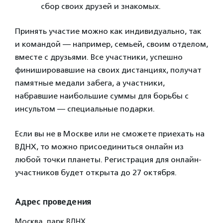
сбор своих друзей и знакомых.
Принять участие можно как индивидуально, так
и командой — например, семьей, своим отделом,
вместе с друзьями. Все участники, успешно
финишировавшие на своих дистанциях, получат
памятные медали забега, а участники,
набравшие наибольшие суммы для борьбы с
инсультом — специальные подарки.
Если вы не в Москве или не сможете приехать на
ВДНХ, то можно присоединиться онлайн из
любой точки планеты. Регистрация для онлайн-
участников будет открыта до 27 октября.
Адрес проведения
Москва, парк ВДНХ