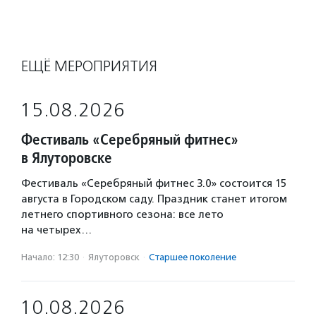
ЕЩЁ МЕРОПРИЯТИЯ
15.08.2026
Фестиваль «Серебряный фитнес»
в Ялуторовске
Фестиваль «Серебряный фитнес 3.0» состоится 15
августа в Городском саду. Праздник станет итогом
летнего спортивного сезона: все лето
на четырех…
Начало: 12:30
·
Ялуторовск
·
Старшее поколение
10.08.2026