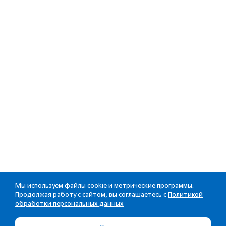
Мы используем файлы cookie и метрические программы.
Продолжая работу с сайтом, вы соглашаетесь с
Политикой
обработки персональных данных