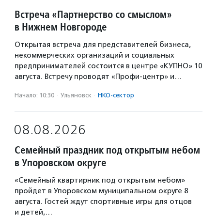
Встреча «Партнерство со смыслом»
в Нижнем Новгороде
Открытая встреча для представителей бизнеса,
некоммерческих организаций и социальных
предпринимателей состоится в центре «КУПНО» 10
августа. Встречу проводят «Профи-центр» и…
Начало: 10:30
·
Ульяновск
·
НКО-сектор
08.08.2026
Семейный праздник под открытым небом
в Упоровском округе
«Семейный квартирник под открытым небом»
пройдет в Упоровском муниципальном округе 8
августа. Гостей ждут спортивные игры для отцов
и детей,…