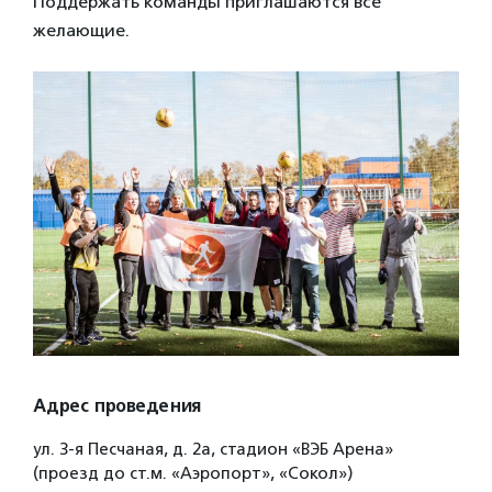
Поддержать команды приглашаются все
желающие.
Адрес проведения
ул. 3-я Песчаная, д. 2а, стадион «ВЭБ Арена»
(проезд до ст.м. «Аэропорт», «Сокол»)