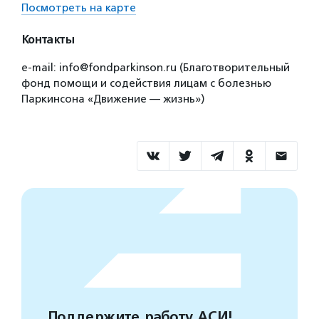
Посмотреть на карте
Контакты
e-mail: info@fondparkinson.ru (Благотворительный
фонд помощи и содействия лицам с болезнью
Паркинсона «Движение — жизнь»)
Поддержите работу АСИ!