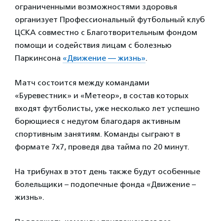
ограниченными возможностями здоровья
организует Профессиональный футбольный клуб
ЦСКА совместно с Благотворительным фондом
помощи и содействия лицам с болезнью
Паркинсона
«Движение — жизнь»
.
Матч состоится между командами
«Буревестник» и «Метеор», в состав которых
входят футболисты, уже несколько лет успешно
борющиеся с недугом благодаря активным
спортивным занятиям. Команды сыграют в
формате 7х7, проведя два тайма по 20 минут.
На трибунах в этот день также будут особенные
болельщики – подопечные фонда «Движение –
жизнь».