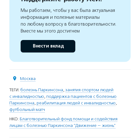
Мы работаем, чтобы у вас была актуальная
информация и полезные материалы
по любому вопросу в благотворительности.
Вместе мы этого достигнем
Внести вклад
Москва
ТЕГИ:
болезнь Паркинсона
,
занятия спортом людей
с инвалидностью
,
поддержка пациентов с болезнью
Паркинсона
,
реабилитация людей с инвалидностью
,
футбольный матч
НКО:
Благотворительный фонд помощи и содействия
лицам с болезнью Паркинсона "Движение — жизнь"