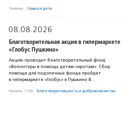
Тюмень
·
Семья и дети
08.08.2026
Благотворительная акция в гипермаркете
«Глобус Пушкино»
Акцию проводит благотворительный фонд
«Волонтеры в помощь детям-сиротам». Сбор
помощи для подопечных фонда пройдет
в гипермаркете «Глобус» в Пушкино 8…
Начало: 11:00
·
Благотвори­тель­ность и доброволь­чест­во