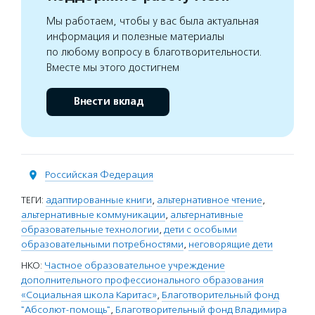
Мы работаем, чтобы у вас была актуальная
информация и полезные материалы
по любому вопросу в благотворительности.
Вместе мы этого достигнем
Внести вклад
Российская Федерация
ТЕГИ:
адаптированные книги
,
альтернативное чтение
,
альтернативные коммуникации
,
альтернативные
образовательные технологии
,
дети с особыми
образовательными потребностями
,
неговорящие дети
НКО:
Частное образовательное учреждение
дополнительного профессионального образования
«Социальная школа Каритас»
,
Благотворительный фонд
"Абсолют-помощь"
,
Благотворительный фонд Владимира