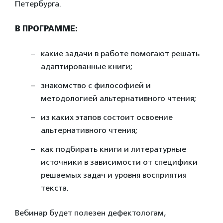
Петербурга.
В ПРОГРАММЕ:
какие задачи в работе помогают решать
адаптированные книги;
знакомство с философией и
методологией альтернативного чтения;
из каких этапов состоит освоение
альтернативного чтения;
как подбирать книги и литературные
источники в зависимости от специфики
решаемых задач и уровня восприятия
текста.
Вебинар будет полезен дефектологам,