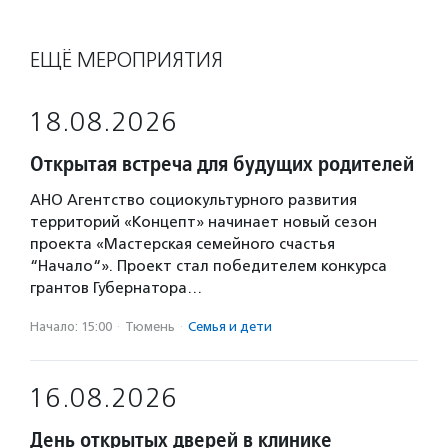
ЕЩЁ МЕРОПРИЯТИЯ
18.08.2026
Открытая встреча для будущих родителей
АНО Агентство социокультурного развития
территорий «Концепт» начинает новый сезон
проекта «Мастерская семейного счастья
“Начало“». Проект стал победителем конкурса
грантов Губернатора…
Начало: 15:00
·
Тюмень
·
Семья и дети
16.08.2026
День открытых дверей в клинике