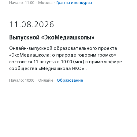
Начало: 11:00
·
Москва
·
Гранты и конкурсы
11.08.2026
Выпускной «ЭкоМедиашколы»
Онлайн-выпускной образовательного проекта
«ЭкоМедиашкола: о природе говорим громко»
состоится 11 августа в 10:00 (мск) в прямом эфире
сообщества «Медиашкола НКО»…
Начало: 10:00
·
Онлайн
·
Образование