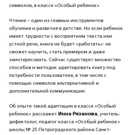
символов, в классе «Особый ребенок».
Чтение – один из главных инструментов
обучения и развития в детстве. Но если ребенок
имеет трудности с восприятием текста или
устной речи, книга не будет «работать»: не
сможет научить, стать примером и даже
заинтересовать. Сейчас существует множество
способов и методик адаптировать книгу под
потребности пользователя, в том числе с
помощью символов альтернативной и
дополнительной коммуникации.
Об опыте такой адаптации в классе «Особый
ребенок» расскажет
Инна Рязанова
, учитель-
дефектолог, педагог класса «Особый ребенок»
школы № 25 Петроградского района Санкт-