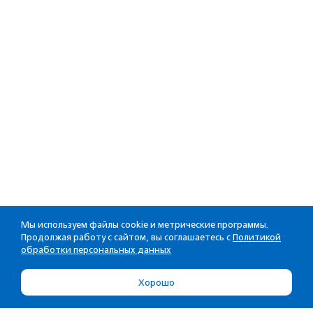
Мы используем файлы cookie и метрические программы.
Продолжая работу с сайтом, вы соглашаетесь с
Политикой
обработки персональных данных
Хорошо