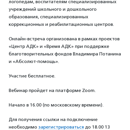
логопедам, воспитателям специализированных
учреждений школьного и дошкольного
образования, специализированных
коррекционных и реабилитационных центров.
Онлайн-встреча организована в рамках проектов
«Центр АДК» и «Время АДК» при поддержке
благотворительных фондов Владимира Потанина
и «Абсолют-помощь».
Участие бесплатное.
Вебинар пройдет на платформе Zoom.
Начало в 16.00 (по московскому времени).
Для получения ссылки на подключение
необходимо
зарегистрироваться
до 18.00 13