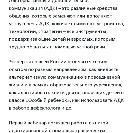
Альтернативная и дополнительная
коммуникация (АДК) – это различные средства
общения, которые заменяют или дополняют
устную речь. АДК включает символы, устройства,
технологии, стратегии – все инструменты,
поддерживающие детей и взрослых, которым
трудно общаться с помощью устной речи.
Эксперты со всей России поделятся своим
опытом по разным направлениям: как внедрять
альтернативную коммуникацию в повседневной
жизни и в рамках образовательного учреждения,
как адаптировать книги для неговорящих детей в
классе «Особый ребенок», как использовать АДК
в работе дефектолога и др.
Первый вебинар посвящен работе с книгой,
адаптированной с помощью графических