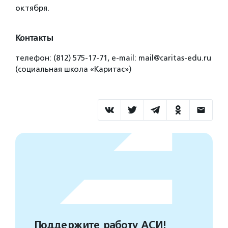
октября.
Контакты
телефон: (812) 575-17-71, e-mail: mail@caritas-edu.ru
(социальная школа «Каритас»)
Поддержите работу АСИ!