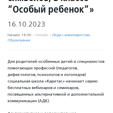
“Особый ребенок”»
16.10.2023
Начало: 16:00
·
Онлайн
·
Люди с инвалидностью
,
Образование
Для родителей особенных детей и специалистов
помогающих профессий (педагогов,
дефектологов, психологов и логопедов)
социальная школа «Каритас» начинает серию
бесплатных вебинаров и семинаров,
посвященных альтернативной и дополнительной
коммуникации (АДК).