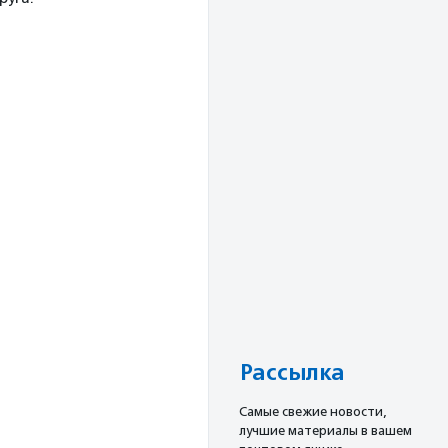
Рассылка
Cамые свежие новости,
лучшие материалы в вашем