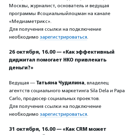
Москвы, журналист, основатель и ведущая
программы #социальныйлоцман на канале
«Медиаметрикс».
Для получения ссылки на подключение
необходимо
зарегистрироваться
.
26 октября, 16.00 — «Как эффективный
диджитал помогает НКО привлекать
деньги?»
Ведущая —
Татьяна Чудилина
, владелец
агентств социального маркетинга Sila Dela и Papa
Carlo, продюсер социальных проектов.
Для получения ссылки на подключение
необходимо
зарегистрироваться
.
31 октября, 16.00 — «Как СRМ может