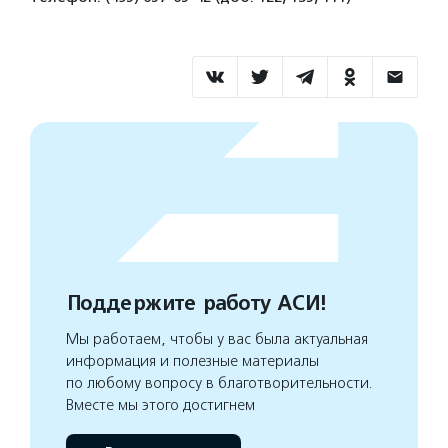
Поддержите работу АСИ!
Мы работаем, чтобы у вас была актуальная
информация и полезные материалы
по любому вопросу в благотворительности.
Вместе мы этого достигнем