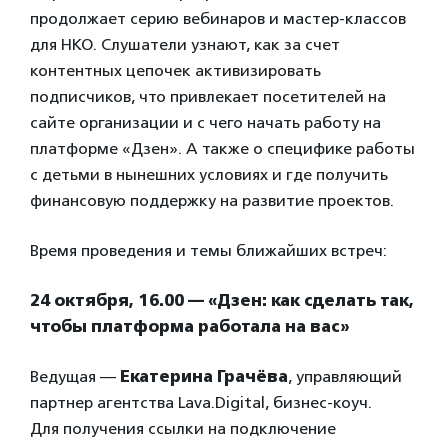
продолжает серию вебинаров и мастер-классов
для НКО. Слушатели узнают, как за счет
контентных цепочек активизировать
подписчиков, что привлекает посетителей на
сайте организации и с чего начать работу на
платформе «Дзен». А также о специфике работы
с детьми в нынешних условиях и где получить
финансовую поддержку на развитие проектов.
Время проведения и темы ближайших встреч:
24 октября, 16.00 — «Дзен: как сделать так,
чтобы платформа работала на вас»
Ведущая —
Екатерина Грачёва
, управляющий
партнер агентства Lava.Digital, бизнес-коуч.
Для получения ссылки на подключение