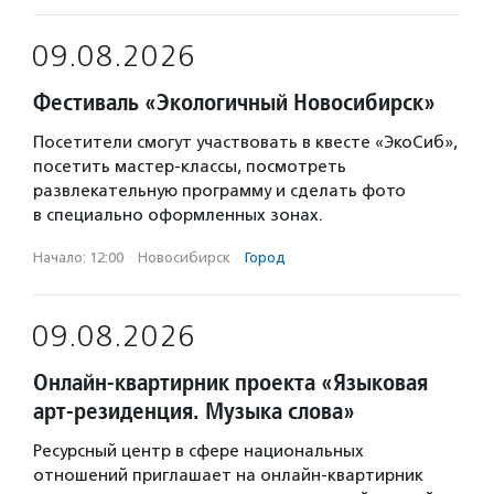
09.08.2026
Фестиваль «Экологичный Новосибирск»
Посетители смогут участвовать в квесте «ЭкоСиб»,
посетить мастер-классы, посмотреть
развлекательную программу и сделать фото
в специально оформленных зонах.
Начало: 12:00
·
Новосибирск
·
Город
09.08.2026
Онлайн-квартирник проекта «Языковая
арт-резиденция. Музыка слова»
Ресурсный центр в сфере национальных
отношений приглашает на онлайн-квартирник