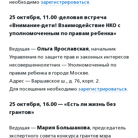
необходимо
зарегистрироваться
.
25 октября, 11.00 -деловая встреча
«Внимание-дети! Взаимодействие НКО с
уполномоченным по правам ребенка»
Ведущая —
Ольга Ярославская
, начальник
Управления по защите прав и законных интересов
несовершеннолетних — Уполномоченный по
правам ребенка в городе Москве.
Адрес — Варшавское ш., д. 76, корп. 2.
Для посещения необходимо
зарегистрироваться
.
25 октября, 16.00 — «Есть ли жизнь без
грантов»
Ведущая —
Мария Большакова
, председатель
экспертного совета конкурса грантов мэра