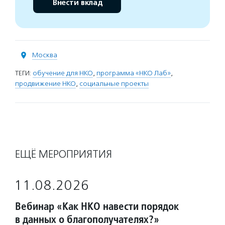
Внести вклад
Москва
ТЕГИ:
обучение для НКО
,
программа «НКО Лаб»
,
продвижение НКО
,
социальные проекты
ЕЩЁ МЕРОПРИЯТИЯ
11.08.2026
Вебинар «Как НКО навести порядок
в данных о благополучателях?»