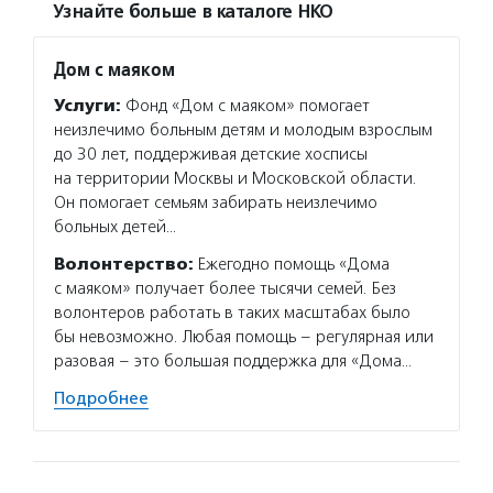
Узнайте больше в каталоге НКО
Дом с маяком
Услуги:
Фонд «Дом с маяком» помогает
неизлечимо больным детям и молодым взрослым
до 30 лет, поддерживая детские хосписы
на территории Москвы и Московской области.
Он помогает семьям забирать неизлечимо
больных детей…
Волонтерство:
Ежегодно помощь «Дома
с маяком» получает более тысячи семей. Без
волонтеров работать в таких масштабах было
бы невозможно. Любая помощь – регулярная или
разовая – это большая поддержка для «Дома…
Подробнее