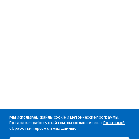
Мы используем файлы cookie и метрические программы.
Продолжая работу с сайтом, вы соглашаетесь с
Политикой
обработки персональных данных