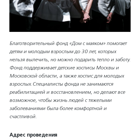
Благотворительный фонд «Дом с маяком» помогает
детям и молодым взрослым до 30 лет, которых
нельзя вылечить, но можно подарить тепло и заботу.
Фонд поддерживает детские хосписы Москвы и
Московской области, а также хоспис для молодых
взрослых.Специалисты фонда не занимаются
реабилитацией и восстановлением, но делают все
возможное, чтобы жизнь людей с тяжелыми
заболеваниями была более комфортной и
счастливой.
Адрес проведения