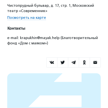
Чистопрудный бульвар, д. 17, стр. 1, Московский
театр «Современник»
Посмотреть на карте
Контакты
e-mail: krapukhin@mayak.help (Благотворительный
фонд «Дом с маяком»)