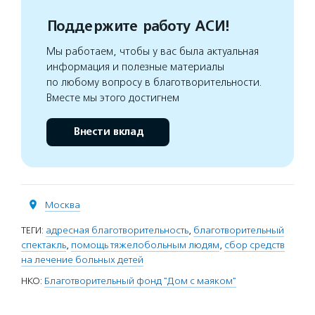
Поддержите работу АСИ!
Мы работаем, чтобы у вас была актуальная
информация и полезные материалы
по любому вопросу в благотворительности.
Вместе мы этого достигнем
Внести вклад
Москва
ТЕГИ:
адресная благотворительность
,
благотворительный
спектакль
,
помощь тяжелобольным людям
,
сбор средств
на лечение больных детей
НКО:
Благотворительный фонд "Дом с маяком"