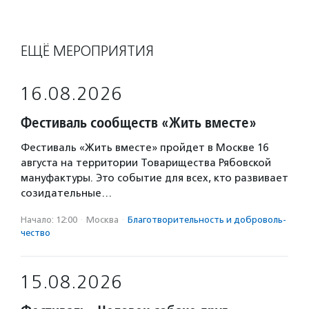
ЕЩЁ МЕРОПРИЯТИЯ
16.08.2026
Фестиваль сообществ «Жить вместе»
Фестиваль «Жить вместе» пройдет в Москве 16
августа на территории Товарищества Рябовской
мануфактуры. Это событие для всех, кто развивает
созидательные…
Начало: 12:00
·
Москва
·
Благотвори­тель­ность и доброволь­
чест­во
15.08.2026