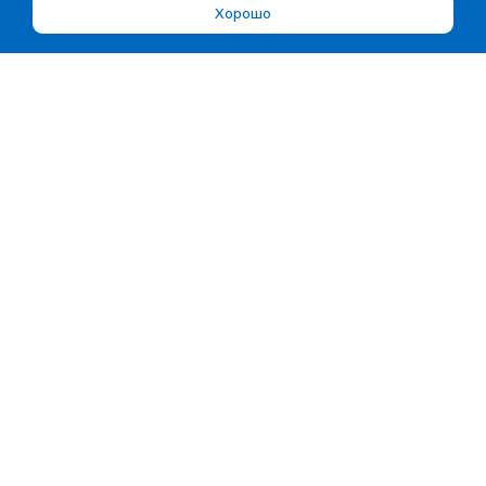
Хорошо