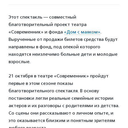
Этот спектакль — совместный
благотворительный проект театра
«Современник» и фонда
«Дом с маяком»
.
Вырученные от продажи билетов средства будут
направлены в фонд, под опекой которого
находятся неизлечимо больные дети и молодые
взрослые.
21 октября в театре «Современник» пройдут
первые в этом сезоне показы
благотворительного спектакля. В основу
постановки легли реальные семейные истории
актеров и их разговоры с родителями из детства.
Со сцены они рассказывают о личном опыте, и
это оказывается близким и понятным зрителям
любого возраста.