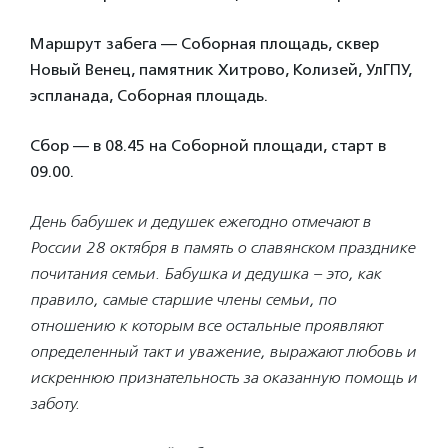
Маршрут забега — Соборная площадь, сквер
Новый Венец, памятник Хитрово, Колизей, УлГПУ,
эспланада, Соборная площадь.
Сбор — в 08.45 на Cоборной площади, старт в
09.00.
День бабушек и дедушек ежегодно отмечают в
России 28 октября
в память о славянском празднике
почитания семьи. Бабушка и дедушка – это, как
правило, самые старшие члены семьи, по
отношению к которым все остальные проявляют
определенный такт и уважение, выражают любовь и
искреннюю признательность за оказанную помощь и
заботу.