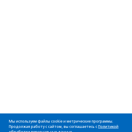
Мы используем файлы cookie и метрические программы.
Продолжая работу с сайтом, вы соглашаетесь с
Политикой
обработки персональных данных