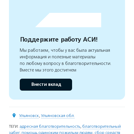
Поддержите работу АСИ!
Мы работаем, чтобы у вас была актуальная
информация и полезные материалы
по любому вопросу в благотворительности.
Вместе мы этого достигнем
Внести вклад
Ульяновск
,
Ульяновская обл.
ТЕГИ:
адресная благотворительность
,
благотворительный
забег
,
помощь одиноким пожилым людям
,
сбор средств