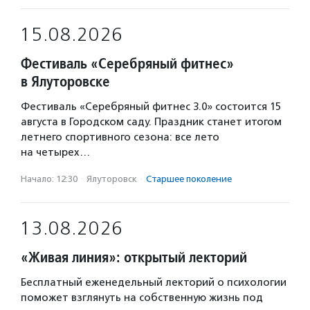
15.08.2026
Фестиваль «Серебряный фитнес»
в Ялуторовске
Фестиваль «Серебряный фитнес 3.0» состоится 15
августа в Городском саду. Праздник станет итогом
летнего спортивного сезона: все лето
на четырех…
Начало: 12:30
·
Ялуторовск
·
Старшее поколение
13.08.2026
«Живая линия»: открытый лекторий
Бесплатный еженедельный лекторий о психологии
поможет взглянуть на собственную жизнь под