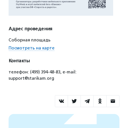
Адрес проведения
Cоборная площадь
Посмотреть на карте
Контакты
телефон: (499) 394-48-83, e-mail:
support@starikam.org