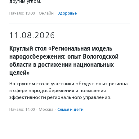
другим углом.
Начало: 19:00
·
Онлайн
·
Здоровье
11.08.2026
Круглый стол «Региональная модель
народосбережения: опыт Вологодской
области в достижении национальных
целей»
На круглом столе участники обсудят опыт региона
в сфере народосбережения и повышения
эффективности регионального управления.
Начало: 14:00
·
Москва
·
Семья и дети