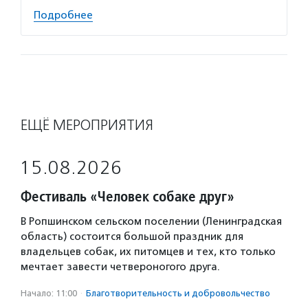
Подробнее
ЕЩЁ МЕРОПРИЯТИЯ
15.08.2026
Фестиваль «Человек собаке друг»
В Ропшинском сельском поселении (Ленинградская
область) состоится большой праздник для
владельцев собак, их питомцев и тех, кто только
мечтает завести четвероногого друга.
Начало: 11:00
·
Благотвори­тель­ность и доброволь­чест­во