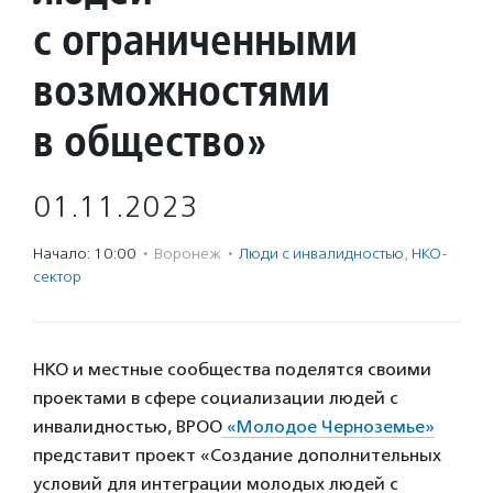
с ограниченными
возможностями
в общество»
01.11.2023
Начало: 10:00
·
Воронеж
·
Люди с инвалидностью
,
НКО-
сектор
НКО и местные сообщества поделятся своими
проектами в сфере социализации людей с
инвалидностью, ВРОО
«Молодое Черноземье»
представит проект «Создание дополнительных
условий для интеграции молодых людей с