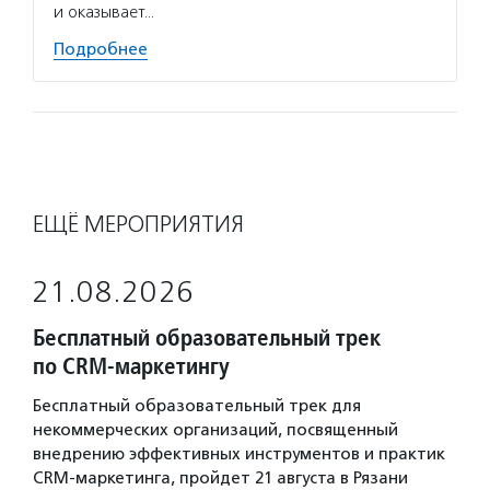
и оказывает…
Подробнее
ЕЩЁ МЕРОПРИЯТИЯ
21.08.2026
Бесплатный образовательный трек
по CRM-маркетингу
Бесплатный образовательный трек для
некоммерческих организаций, посвященный
внедрению эффективных инструментов и практик
CRM-маркетинга, пройдет 21 августа в Рязани