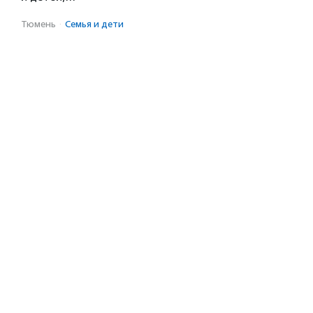
Тюмень
·
Семья и дети