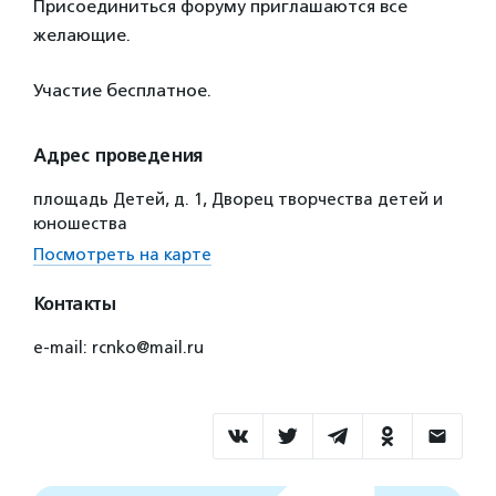
Присоединиться форуму приглашаются все
желающие.
Участие бесплатное.
Адрес проведения
площадь Детей, д. 1, Дворец творчества детей и
юношества
Посмотреть на карте
Контакты
e-mail: rcnko@mail.ru