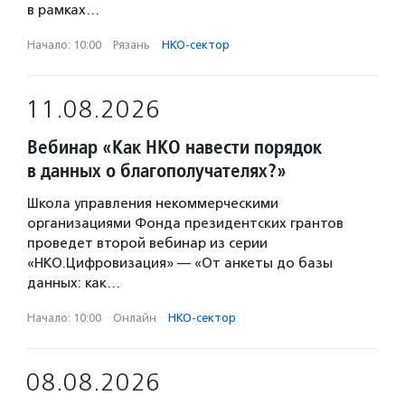
в рамках…
Начало: 10:00
·
Рязань
·
НКО-сектор
11.08.2026
Вебинар «Как НКО навести порядок
в данных о благополучателях?»
Школа управления некоммерческими
организациями Фонда президентских грантов
проведет второй вебинар из серии
«НКО.Цифровизация» — «От анкеты до базы
данных: как…
Начало: 10:00
·
Онлайн
·
НКО-сектор
08.08.2026