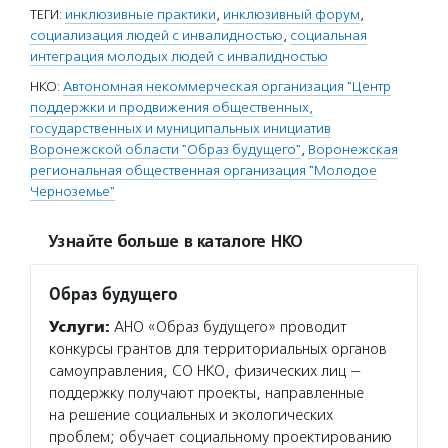
ТЕГИ:
инклюзивные практики
,
инклюзивный форум
,
социализация людей с инвалидностью
,
социальная
интеграция молодых людей с инвалидностью
НКО:
Автономная некоммерческая организация "Центр
поддержки и продвижения общественных,
государственных и муниципальных инициатив
Воронежской области "Образ будущего"
,
Воронежская
региональная общественная организация "Молодое
Черноземье"
Узнайте больше в каталоге НКО
Образ будущего
Услуги:
АНО «Образ будущего» проводит
конкурсы грантов для территориальных органов
самоуправления, СО НКО, физических лиц —
поддержку получают проекты, направленные
на решение социальных и экологических
проблем; обучает социальному проектированию