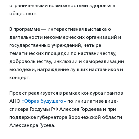
ограниченными возможностями здоровья в
общество».
В программе — интерактивная выставка о
деятельности некоммерческих организаций и
государственных учреждений, четыре
тематических площадки по наставничеству,
добровольчеству, инклюзии и самореализации
молодежи, награждение лучших наставников и
концерт.
Проект реализуется в рамках конкурса грантов
АНО
«Образ будущего»
по инициативе вице-
спикера Госдумы РФ Алексея Гордеева и при
поддержке губернатора Воронежской области
Александра Гусева.