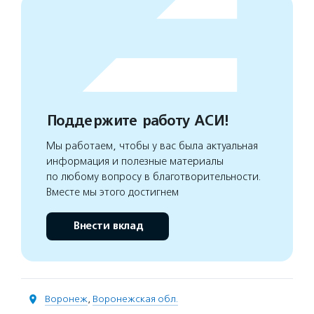
Поддержите работу АСИ!
Мы работаем, чтобы у вас была актуальная
информация и полезные материалы
по любому вопросу в благотворительности.
Вместе мы этого достигнем
Внести вклад
Воронеж
,
Воронежская обл.