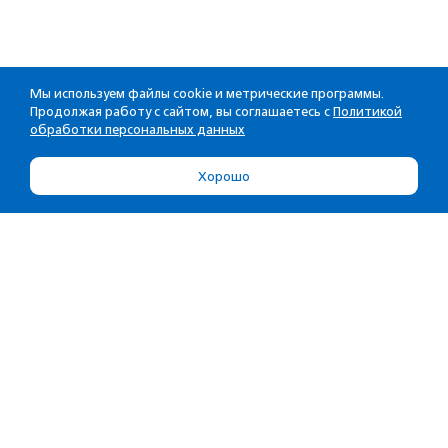
Мы используем файлы cookie и метрические программы.
Продолжая работу с сайтом, вы соглашаетесь с
Политикой
обработки персональных данных
Хорошо