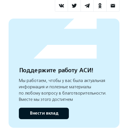
Поддержите работу АСИ!
Мы работаем, чтобы у вас была актуальная
информация и полезные материалы
по любому вопросу в благотворительности.
Вместе мы этого достигнем
Внести вклад