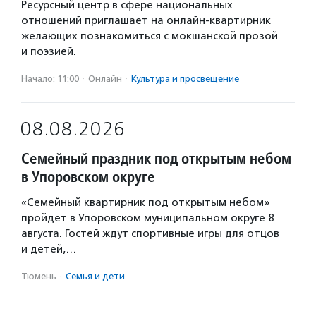
Ресурсный центр в сфере национальных
отношений приглашает на онлайн-квартирник
желающих познакомиться с мокшанской прозой
и поэзией.
Начало: 11:00
·
Онлайн
·
Культура и просвещение
08.08.2026
Семейный праздник под открытым небом
в Упоровском округе
«Семейный квартирник под открытым небом»
пройдет в Упоровском муниципальном округе 8
августа. Гостей ждут спортивные игры для отцов
и детей,…
Тюмень
·
Семья и дети