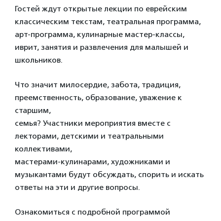
Гостей ждут открытые лекции по еврейским
классическим текстам, театральная программа,
арт-программа, кулинарные мастер-классы,
иврит, занятия и развлечения для малышей и
школьников.
Что значит милосердие, забота, традиция,
преемственность, образование, уважение к
старшим,
семья? Участники мероприятия вместе с
лекторами, детскими и театральными
коллективами,
мастерами-кулинарами, художниками и
музыкантами будут обсуждать, спорить и искать
ответы на эти и другие вопросы.
Ознакомиться с подробной программой