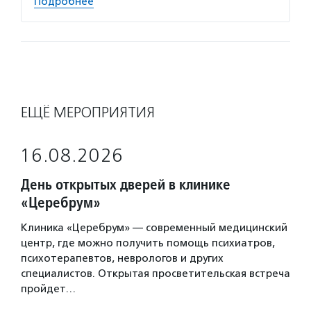
Подробнее
ЕЩЁ МЕРОПРИЯТИЯ
16.08.2026
День открытых дверей в клинике
«Церебрум»
Клиника «Церебрум» — современный медицинский
центр, где можно получить помощь психиатров,
психотерапевтов, неврологов и других
специалистов. Открытая просветительская встреча
пройдет…