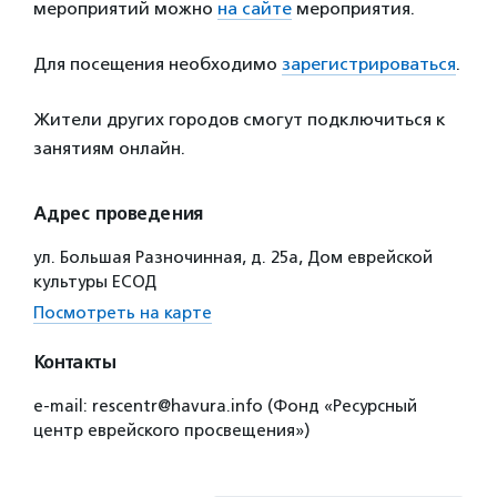
мероприятий можно
на сайте
мероприятия.
Для посещения необходимо
зарегистрироваться
.
Жители других городов смогут подключиться к
занятиям онлайн.
Адрес проведения
ул. Большая Разночинная, д. 25а, Дом еврейской
культуры ЕСОД
Посмотреть на карте
Контакты
e-mail: rescentr@havura.info (Фонд «Ресурсный
центр еврейского просвещения»)