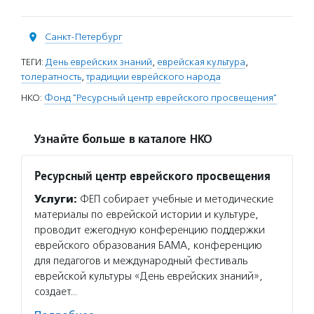
Санкт-Петербург
ТЕГИ:
День еврейских знаний
,
еврейская культура
,
толератность
,
традиции еврейского народа
НКО:
Фонд "Ресурсный центр еврейского просвещения"
Узнайте больше в каталоге НКО
Ресурсный центр еврейского просвещения
Услуги:
ФЕП собирает учебные и методические
материалы по еврейской истории и культуре,
проводит ежегодную конференцию поддержки
еврейского образования БАМА, конференцию
для педагогов и международный фестиваль
еврейской культуры «День еврейских знаний»,
создает…