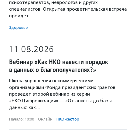
психотерапевтов, неврологов и других
специалистов. Открытая просветительская встреча
пройдет…
Здоровье
11.08.2026
Вебинар «Как НКО навести порядок
в данных о благополучателях?»
Школа управления некоммерческими
организациями Фонда президентских грантов
проведет второй вебинар из серии
«НКО.Цифровизация» — «От анкеты до базы
данных: как…
Начало: 10:00
·
Онлайн
·
НКО-сектор