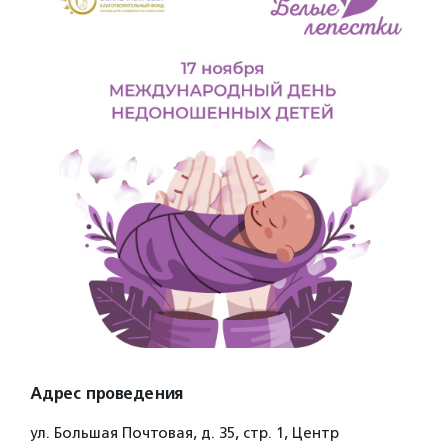
Адрес проведения
ул. Большая Почтовая, д. 35, стр. 1, Центр