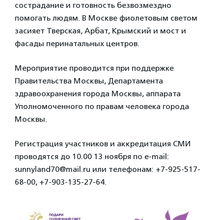
сострадание и готовность безвозмездно
помогать людям. В Москве фиолетовым светом
засияет Тверская, Арбат, Крымский и мост и
фасады перинатальных центров.
Мероприятие проводится при поддержке
Правительства Москвы, Департамента
здравоохранения города Москвы, аппарата
Уполномоченного по правам человека города
Москвы.
Регистрация участников и аккредитация СМИ
проводятся до 10.00 13 ноября по e-mail:
sunnyland70@mail.ru или телефонам: +7-925-517-
68-00, +7-903-135-27-64.