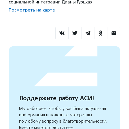
социальной интеграции Дианы Гурцкая
Посмотреть на карте
Поддержите работу АСИ!
Мы работаем, чтобы у вас была актуальная
информация и полезные материалы
по любому вопросу в благотворительности.
Вместе мы этого достигнем