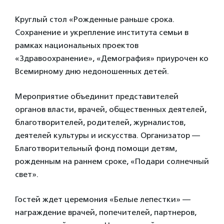
Круглый стол «Рожденные раньше срока.
Сохранение и укрепление института семьи в
рамках национальных проектов
«Здравоохранение», «Демография» приурочен ко
Всемирному дню недоношенных детей.
Мероприятие объединит представителей
органов власти, врачей, общественных деятелей,
благотворителей, родителей, журналистов,
деятелей культуры и искусства. Организатор —
Благотворительный фонд помощи детям,
рожденным на раннем сроке, «Подари солнечный
свет».
Гостей ждет церемония «Белые лепестки» —
награждение врачей, попечителей, партнеров,