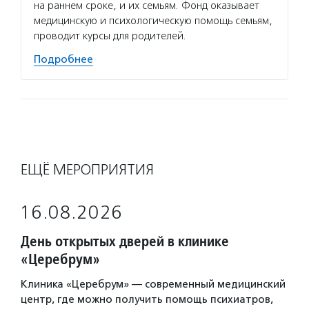
на раннем сроке, и их семьям. Фонд оказывает
медицинскую и психологическую помощь семьям,
проводит курсы для родителей.
Подробнее
ЕЩЁ МЕРОПРИЯТИЯ
16.08.2026
День открытых дверей в клинике
«Церебрум»
Клиника «Церебрум» — современный медицинский
центр, где можно получить помощь психиатров,