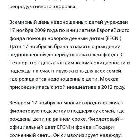
репродуктивного здоровья.
Всемирный день недоношенных детей учрежден
17 ноября 2009 года по инициативе Европейского
фонда помощи новорожденным детям (EFCNI).
Дата 17 ноября выбрана в память о рождении
недоношенной дочери у основателей фонда. С
тех пор этот день стал символом солидарности и
надежды на счастливую жизнь для всех семей,
где рождаются недоношенные дети. Москва
присоединилась к этой инициативе в 2012 году.
Вечером 17 ноября во многих городах включат
фиолетовую подсветку в поддержку семей, где
рождены дети на раннем сроке. Фиолетовый –
официальный цвет EFCNI и фонда «Подари
солнечный свет». Он символизирует надежду,