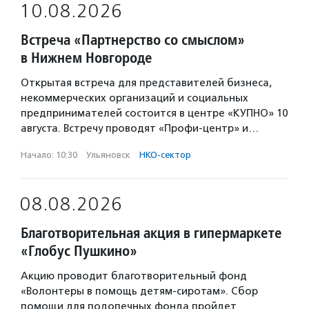
10.08.2026
Встреча «Партнерство со смыслом»
в Нижнем Новгороде
Открытая встреча для представителей бизнеса,
некоммерческих организаций и социальных
предпринимателей состоится в центре «КУПНО» 10
августа. Встречу проводят «Профи-центр» и…
Начало: 10:30
·
Ульяновск
·
НКО-сектор
08.08.2026
Благотворительная акция в гипермаркете
«Глобус Пушкино»
Акцию проводит благотворительный фонд
«Волонтеры в помощь детям-сиротам». Сбор
помощи для подопечных фонда пройдет