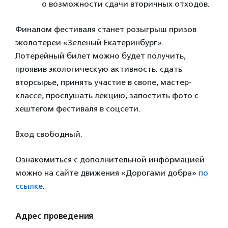
о возможности сдачи вторичных отходов.
Финалом фестиваля станет розыгрыш призов
эколотереи «Зеленый Екатеринбург».
Лотерейный билет можно будет получить,
проявив экологическую активность: сдать
вторсырье, принять участие в свопе, мастер-
классе, прослушать лекцию, запостить фото с
хештегом фестиваля в соцсети.
Вход свободный.
Ознакомиться с дополнительной информацией
можно на сайте движения «Дорогами добра»
по
ссылке
.
Адрес проведения