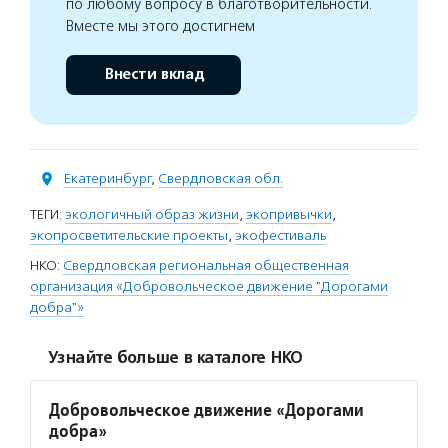
по любому вопросу в благотворительности.
Вместе мы этого достигнем
Внести вклад
Екатеринбург
,
Свердловская обл.
ТЕГИ:
экологичный образ жизни
,
экопривычки
,
экопросветительские проекты
,
экофестиваль
НКО:
Свердловская региональная общественная
организация «Добровольческое движение "Дорогами
добра"»
Узнайте больше в каталоге НКО
Добровольческое движение «Дорогами
добра»