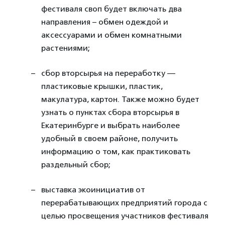
фестиваля своп будет включать два
направления – обмен одеждой и
аксессуарами и обмен комнатными
растениями;
сбор вторсырья на переработку —
пластиковые крышки, пластик,
макулатура, картон. Также можно будет
узнать о пунктах сбора вторсырья в
Екатеринбурге и выбрать наиболее
удобный в своем районе, получить
информацию о том, как практиковать
раздельный сбор;
выставка экоинициатив от
перерабатывающих предприятий города с
целью просвещения участников фестиваля