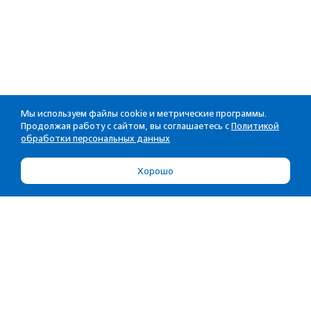
Мы используем файлы cookie и метрические программы.
Продолжая работу с сайтом, вы соглашаетесь с
Политикой
обработки персональных данных
Хорошо