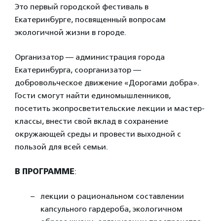
Это первый городской фестиваль в
Екатеринбурге, посвященный вопросам
экологичной жизни в городе.
Организатор — администрация города
Екатеринбурга, соорганизатор —
добровольческое движение «Дорогами добра».
Гости смогут найти единомышленников,
посетить экопросветительские лекции и мастер-
классы, внести свой вклад в сохранение
окружающей среды и провести выходной с
пользой для всей семьи.
В ПРОГРАММЕ
:
лекции о рациональном составлении
капсульного гардероба, экологичном