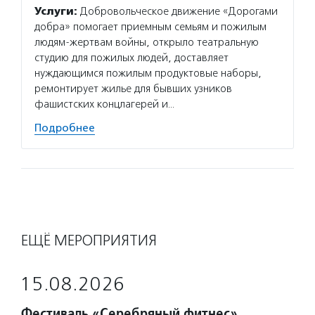
Услуги:
Добровольческое движение «Дорогами
добра» помогает приемным семьям и пожилым
людям-жертвам войны, открыло театральную
студию для пожилых людей, доставляет
нуждающимся пожилым продуктовые наборы,
ремонтирует жилье для бывших узников
фашистских концлагерей и…
Подробнее
ЕЩЁ МЕРОПРИЯТИЯ
15.08.2026
Фестиваль «Серебряный фитнес»