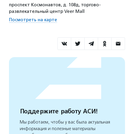
проспект Космонавтов, д. 108д, торгово-
развлекательный центр Veer Mall
Посмотреть на карте
Поддержите работу АСИ!
Мы работаем, чтобы у вас была актуальная
информация и полезные материалы