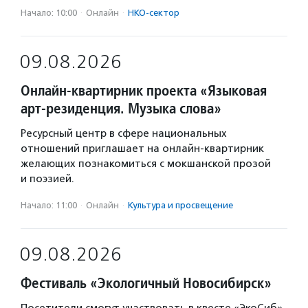
Начало: 10:00
·
Онлайн
·
НКО-сектор
09.08.2026
Онлайн-квартирник проекта «Языковая
арт-резиденция. Музыка слова»
Ресурсный центр в сфере национальных
отношений приглашает на онлайн-квартирник
желающих познакомиться с мокшанской прозой
и поэзией.
Начало: 11:00
·
Онлайн
·
Культура и просвещение
09.08.2026
Фестиваль «Экологичный Новосибирск»