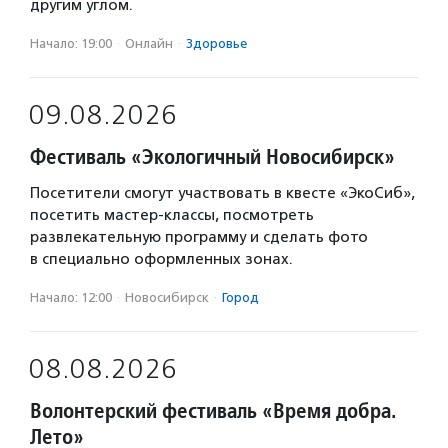
другим углом.
Начало: 19:00
·
Онлайн
·
Здоровье
09.08.2026
Фестиваль «Экологичный Новосибирск»
Посетители смогут участвовать в квесте «ЭкоСиб»,
посетить мастер-классы, посмотреть
развлекательную программу и сделать фото
в специально оформленных зонах.
Начало: 12:00
·
Новосибирск
·
Город
08.08.2026
Волонтерский фестиваль «Время добра.
Лето»