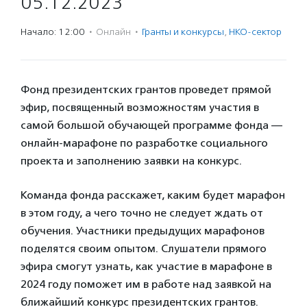
05.12.2023
Начало: 12:00
·
Онлайн
·
Гранты и конкурсы
,
НКО-сектор
Фонд президентских грантов проведет прямой
эфир, посвященный возможностям участия в
самой большой обучающей программе фонда —
онлайн-марафоне по разработке социального
проекта и заполнению заявки на конкурс.
Команда фонда расскажет, каким будет марафон
в этом году, а чего точно не следует ждать от
обучения. Участники предыдущих марафонов
поделятся своим опытом. Слушатели прямого
эфира смогут узнать, как участие в марафоне в
2024 году поможет им в работе над заявкой на
ближайший конкурс президентских грантов.