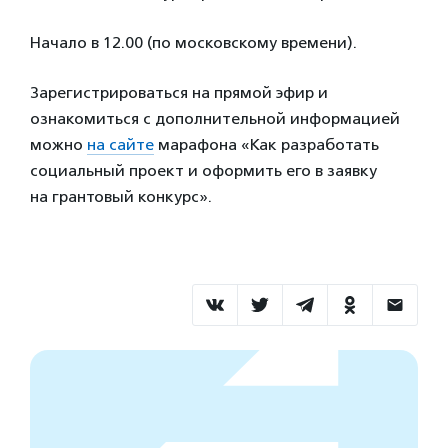
Начало в 12.00 (по московскому времени).
Зарегистрироваться на прямой эфир и
ознакомиться с дополнительной информацией
можно
на сайте
марафона «Как разработать
социальный проект и оформить его в заявку
на грантовый конкурс».