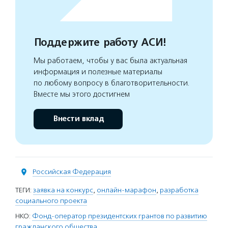
Поддержите работу АСИ!
Мы работаем, чтобы у вас была актуальная
информация и полезные материалы
по любому вопросу в благотворительности.
Вместе мы этого достигнем
Внести вклад
Российская Федерация
ТЕГИ:
заявка на конкурс
,
онлайн-марафон
,
разработка
социального проекта
НКО:
Фонд-оператор президентских грантов по развитию
гражданского общества