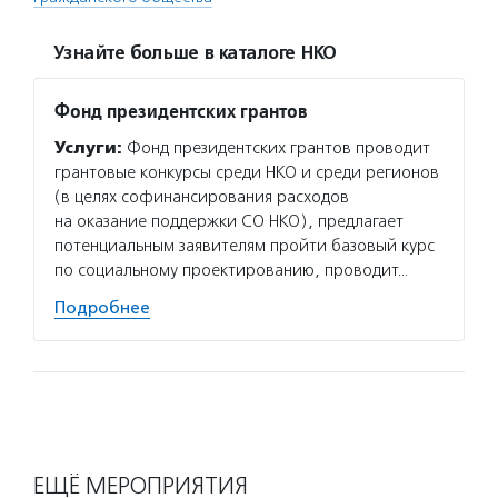
Узнайте больше в каталоге НКО
Фонд президентских грантов
Услуги:
Фонд президентских грантов проводит
грантовые конкурсы среди НКО и среди регионов
(в целях софинансирования расходов
на оказание поддержки СО НКО), предлагает
потенциальным заявителям пройти базовый курс
по социальному проектированию, проводит…
Подробнее
ЕЩЁ МЕРОПРИЯТИЯ