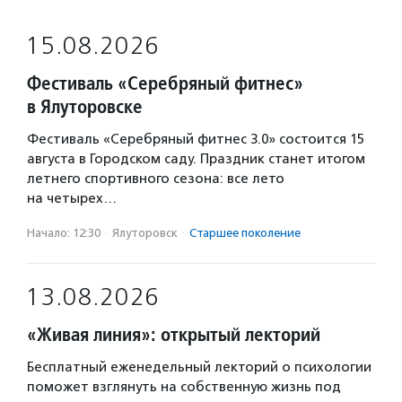
15.08.2026
Фестиваль «Серебряный фитнес»
в Ялуторовске
Фестиваль «Серебряный фитнес 3.0» состоится 15
августа в Городском саду. Праздник станет итогом
летнего спортивного сезона: все лето
на четырех…
Начало: 12:30
·
Ялуторовск
·
Старшее поколение
13.08.2026
«Живая линия»: открытый лекторий
Бесплатный еженедельный лекторий о психологии
поможет взглянуть на собственную жизнь под