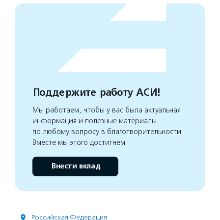
Поддержите работу АСИ!
Мы работаем, чтобы у вас была актуальная
информация и полезные материалы
по любому вопросу в благотворительности.
Вместе мы этого достигнем
Внести вклад
Российская Федерация