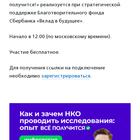
получится!» реализуется при стратегической
поддержке Благотворительного фонда
Сбербанка «Вклад в будущее».
Начало в 12.00 (по московскому времени).
Участие бесплатное.
Для получения ссылки на подключение
необходимо
зарегистрироваться
.