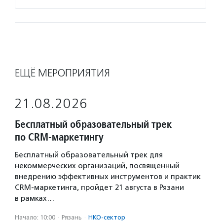
ЕЩЁ МЕРОПРИЯТИЯ
21.08.2026
Бесплатный образовательный трек
по CRM-маркетингу
Бесплатный образовательный трек для
некоммерческих организаций, посвященный
внедрению эффективных инструментов и практик
CRM-маркетинга, пройдет 21 августа в Рязани
в рамках…
Начало: 10:00
·
Рязань
·
НКО-сектор