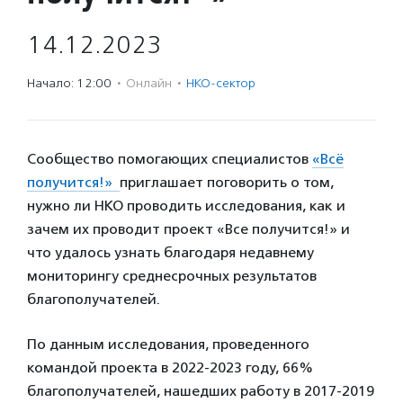
14.12.2023
Начало: 12:00
·
Онлайн
·
НКО-сектор
Сообщество помогающих специалистов
«Всё
получится!»
приглашает поговорить о том,
нужно ли НКО проводить исследования, как и
зачем их проводит проект «Все получится!» и
что удалось узнать благодаря недавнему
мониторингу среднесрочных результатов
благополучателей.
По данным исследования, проведенного
командой проекта в 2022-2023 году, 66%
благополучателей, нашедших работу в 2017-2019