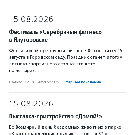
15.08.2026
Фестиваль «Серебряный фитнес»
в Ялуторовске
Фестиваль «Серебряный фитнес 3.0» состоится 15
августа в Городском саду. Праздник станет итогом
летнего спортивного сезона: все лето
на четырех…
Начало: 12:30
·
Ялуторовск
·
Старшее поколение
15.08.2026
Выставка-пристройство «Домой!»
Во Всемирный день бездомных животных в парке
«Красногвардейские пруды» состоится 37-я