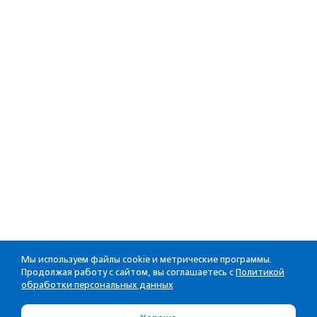
Мы используем файлы cookie и метрические программы.
Продолжая работу с сайтом, вы соглашаетесь с
Политикой
обработки персональных данных