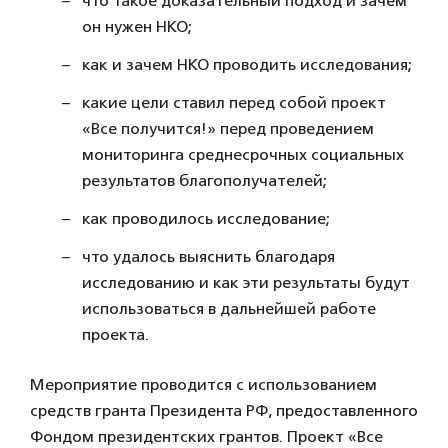
что такое доказательный подход и зачем
он нужен НКО;
как и зачем НКО проводить исследования;
какие цели ставил перед собой проект
«Все получится!» перед проведением
мониторинга среднесрочных социальных
результатов благополучателей;
как проводилось исследование;
что удалось выяснить благодаря
исследованию и как эти результаты будут
использоваться в дальнейшей работе
проекта.
Мероприятие проводится с использованием
средств гранта Президента РФ, предоставленного
Фондом президентских грантов. Проект «Все