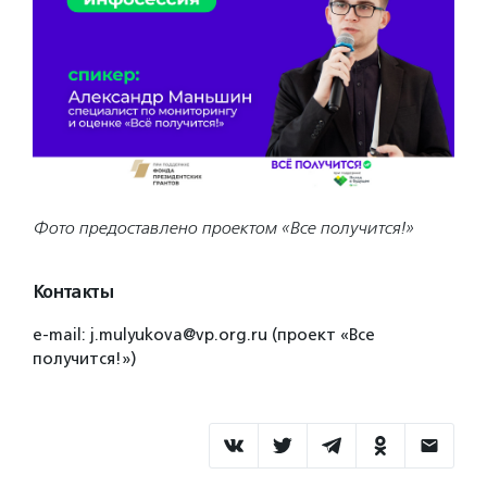
Фото предоставлено проектом «Все получится!»
Контакты
e-mail: j.mulyukova@vp.org.ru (проект «Все
получится!»)