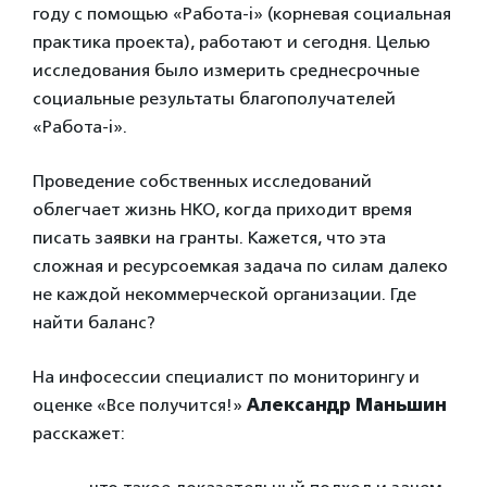
году с помощью «Работа-i» (корневая социальная
практика проекта), работают и сегодня. Целью
исследования было измерить среднесрочные
социальные результаты благополучателей
«Работа-i».
Проведение собственных исследований
облегчает жизнь НКО, когда приходит время
писать заявки на гранты. Кажется, что эта
сложная и ресурсоемкая задача по силам далеко
не каждой некоммерческой организации. Где
найти баланс?
На инфосессии специалист по мониторингу и
оценке «Все получится!»
Александр Маньшин
расскажет: