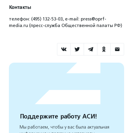
Контакты
телефон: (495) 132-53-03, e-mail: press@oprf-
media.ru (пресс-служба Общественной палаты РФ)
Поддержите работу АСИ!
Мы работаем, чтобы у вас была актуальная