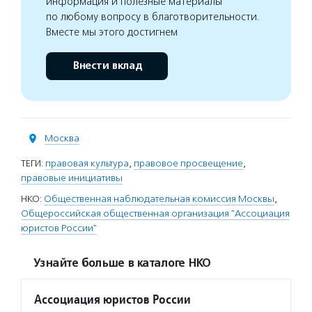
информация и полезные материалы
по любому вопросу в благотворительности.
Вместе мы этого достигнем
Внести вклад
Москва
ТЕГИ:
правовая культура
,
правовое просвещение
,
правовые инициативы
НКО:
Общественная наблюдательная комиссия Москвы
,
Общероссийская общественная организация "Ассоциация
юристов России"
Узнайте больше в каталоге НКО
Ассоциация юристов России