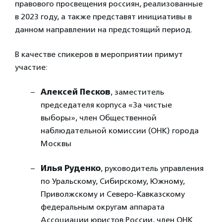
правового просвещения россиян, реализованные
в 2023 году, а также представят инициативы в
данном направлении на предстоящий период.
В качестве спикеров в мероприятии примут
участие:
Алексей Песков
, заместитель
председателя корпуса «За чистые
выборы», член Общественной
наблюдательной комиссии (ОНК) города
Москвы
Илья Руденко
, руководитель управления
по Уральскому, Сибирскому, Южному,
Приволжскому и Северо-Кавказскому
федеральным округам аппарата
Ассоциации юристов России, член ОНК