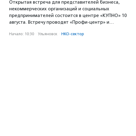
Открытая встреча для представителей бизнеса,
некоммерческих организаций и социальных
предпринимателей состоится в центре «КУПНО» 10
августа. Встречу проводят «Профи-центр» и…
Начало: 10:30
·
Ульяновск
·
НКО-сектор