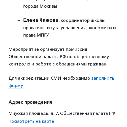
города Москвы
Елена Чижова
, координатор школы
права института управления, экономики и
права МПГУ
Мероприятие организует Комиссия
Общественной палаты РФ по общественному
контролю и работе с обращениями граждан.
Для аккредитации СМИ необходимо
заполнить
форму
.
Адрес проведения
Миусская площадь, д. 7, Общественная палата РФ
Посмотреть на карте