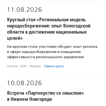
11.08.2026
Круглый стол «Региональная модель
народосбережения: опыт Вологодской
области в достижении национальных
целей»
На круглом столе участники обсудят опыт региона
в сфере народосбережения и повышения
эффективности регионального управления.
Начало: 14:00
·
Москва
·
Семья и дети
10.08.2026
Встреча «Партнерство со смыслом»
в Нижнем Новгороде