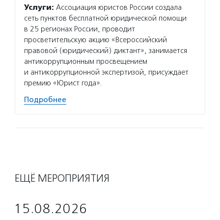
Услуги:
Ассоциация юристов России создала
сеть пунктов бесплатной юридической помощи
в 25 регионах России, проводит
просветительскую акцию «Всероссийский
правовой (юридический) диктант», занимается
антикоррупционным просвещением
и антикоррупционной экспертизой, присуждает
премию «Юрист года».
Подробнее
ЕЩЁ МЕРОПРИЯТИЯ
15.08.2026