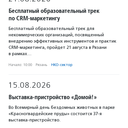
Бесплатный образовательный трек
по CRM-маркетингу
Бесплатный образовательный трек для
некоммерческих организаций, посвященный
внедрению эффективных инструментов и практик
CRM-маркетинга, пройдет 21 августа в Рязани
в рамках…
Начало: 10:00
·
Рязань
·
НКО-сектор
15.08.2026
Выставка-пристройство «Домой!»
Во Всемирный день бездомных животных в парке
«Красногвардейские пруды» состоится 37-я
выставка-пристройство.