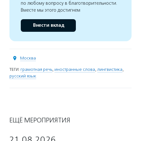
по любому вопросу в благотворительности.
Вместе мы этого достигнем
Внести вклад
Москва
ТЕГИ:
грамотная речь
,
иностранные слова
,
лингвистика
,
русский язык
ЕЩЁ МЕРОПРИЯТИЯ
21.08.2026