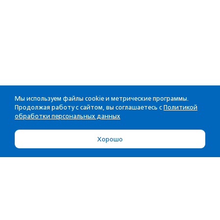
Мы используем файлы cookie и метрические программы.
Продолжая работу с сайтом, вы соглашаетесь с
Политикой
обработки персональных данных
Хорошо