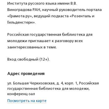
Института русского языка имени В.В.
Виноградова РАН, научный руководитель портала
«Грамота.ру», ведущий подкаста «Розенталь и
Гильденстерн».
Российская государственная библиотека для
молодежи приглашает к разговору всех
заинтересованных в теме.
Вход свободный (12+).
Адрес проведения
ул. Большая Черкизовская, д. 4, корп. 1, Российская
государственная библиотека для молодежи,
конференц-зал
Посмотреть на карте