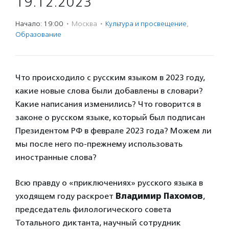
19.12.2023
Начало: 19:00
·
Москва
·
Культура и просвещение
,
Образование
Что происходило с русским языком в 2023 году,
какие новые слова были добавлены в словари?
Какие написания изменились? Что говорится в
законе о русском языке, который был подписан
Президентом РФ в феврале 2023 года? Можем ли
мы после него по-прежнему использовать
иностранные слова?
Всю правду о «приключениях» русского языка в
уходящем году раскроет
Владимир Пахомов
,
председатель филологического совета
Тотального диктанта, научный сотрудник