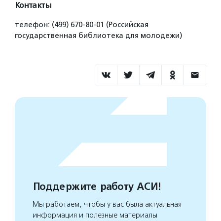
Контакты
телефон: (499) 670-80-01 (Российская
государственная библиотека для молодежи)
Поддержите работу АСИ!
Мы работаем, чтобы у вас была актуальная
информация и полезные материалы