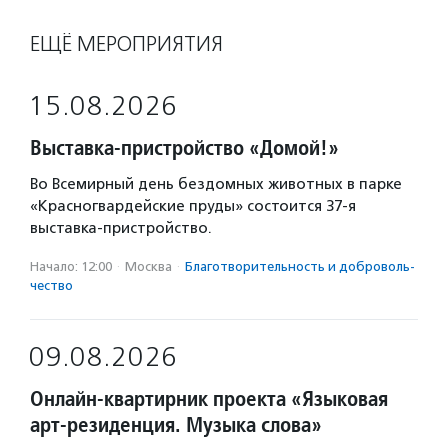
ЕЩЁ МЕРОПРИЯТИЯ
15.08.2026
Выставка-пристройство «Домой!»
Во Всемирный день бездомных животных в парке
«Красногвардейские пруды» состоится 37-я
выставка-пристройство.
Начало: 12:00
·
Москва
·
Благотвори­тель­ность и доброволь­
чест­во
09.08.2026
Онлайн-квартирник проекта «Языковая
арт-резиденция. Музыка слова»