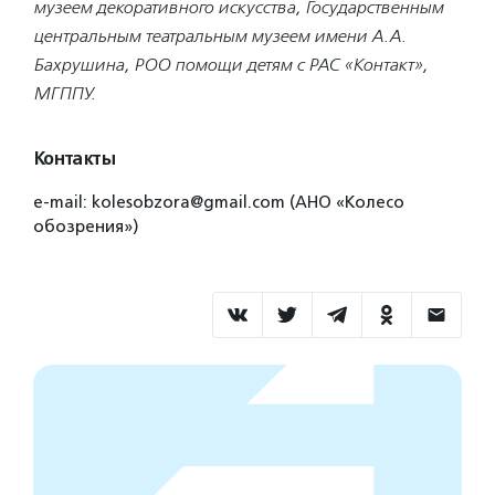
музеем декоративного искусства, Государственным
центральным театральным музеем имени А.А.
Бахрушина, РОО помощи детям с РАС «Контакт»,
МГППУ.
Контакты
e-mail: kolesobzora@gmail.com (АНО «Колесо
обозрения»)