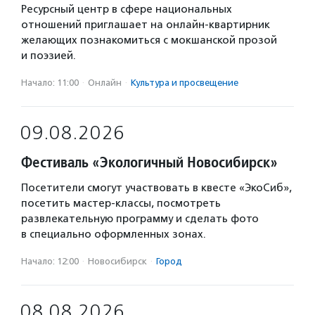
Ресурсный центр в сфере национальных
отношений приглашает на онлайн-квартирник
желающих познакомиться с мокшанской прозой
и поэзией.
Начало: 11:00
·
Онлайн
·
Культура и просвещение
09.08.2026
Фестиваль «Экологичный Новосибирск»
Посетители смогут участвовать в квесте «ЭкоСиб»,
посетить мастер-классы, посмотреть
развлекательную программу и сделать фото
в специально оформленных зонах.
Начало: 12:00
·
Новосибирск
·
Город
08.08.2026