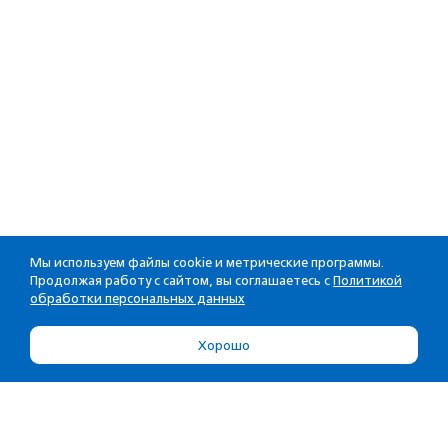
Мы используем файлы cookie и метрические программы.
Продолжая работу с сайтом, вы соглашаетесь с
Политикой
обработки персональных данных
Хорошо