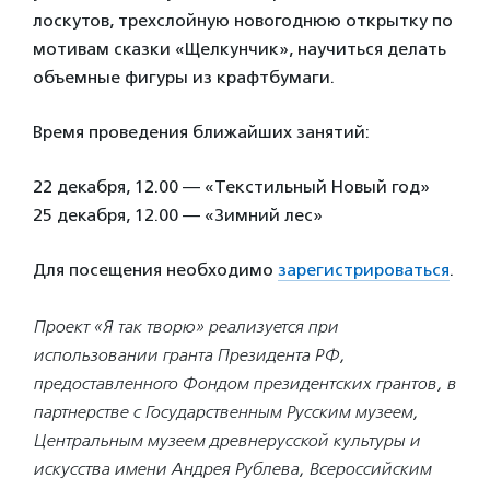
лоскутов, трехслойную новогоднюю открытку по
мотивам сказки «Щелкунчик», научиться делать
объемные фигуры из крафтбумаги.
Время проведения ближайших занятий:
22 декабря, 12.00 — «Текстильный Новый год»
25 декабря, 12.00 — «Зимний лес»
Для посещения необходимо
зарегистрироваться
.
Проект «Я так творю» реализуется при
использовании гранта Президента РФ,
предоставленного Фондом президентских грантов, в
партнерстве с Государственным Русским музеем,
Центральным музеем древнерусской культуры и
искусства имени Андрея Рублева, Всероссийским