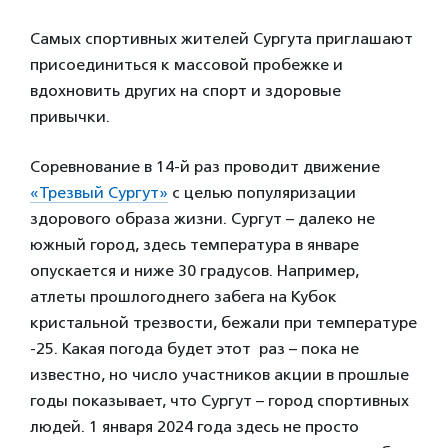
Самых спортивных жителей Сургута приглашают
присоединиться к массовой пробежке и
вдохновить других на спорт и здоровые
привычки.
Соревнование в 14-й раз проводит движение
«Трезвый Сургут»
с целью популяризации
здорового образа жизни. Сургут – далеко не
южный город, здесь температура в январе
опускается и ниже 30 градусов. Например,
атлеты прошлогоднего забега на Кубок
кристальной трезвости, бежали при температуре
-25. Какая погода будет этот раз – пока не
известно, но число участников акции в прошлые
годы показывает, что Сургут – город спортивных
людей. 1 января 2024 года здесь не просто