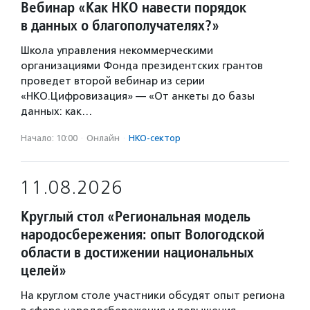
Вебинар «Как НКО навести порядок
в данных о благополучателях?»
Школа управления некоммерческими
организациями Фонда президентских грантов
проведет второй вебинар из серии
«НКО.Цифровизация» — «От анкеты до базы
данных: как…
Начало: 10:00
·
Онлайн
·
НКО-сектор
11.08.2026
Круглый стол «Региональная модель
народосбережения: опыт Вологодской
области в достижении национальных
целей»
На круглом столе участники обсудят опыт региона