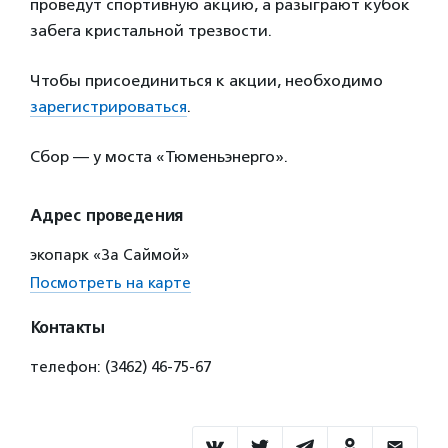
проведут спортивную акцию, а разыграют кубок
забега кристальной трезвости.
Чтобы присоединиться к акции, необходимо
зарегистрироваться
.
Сбор — у моста «Тюменьэнерго».
Адрес проведения
экопарк «За Саймой»
Посмотреть на карте
Контакты
телефон: (3462) 46-75-67