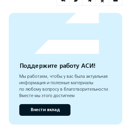
Поддержите работу АСИ!
Мы работаем, чтобы у вас была актуальная
информация и полезные материалы
по любому вопросу в благотворительности.
Вместе мы этого достигнем
Внести вклад