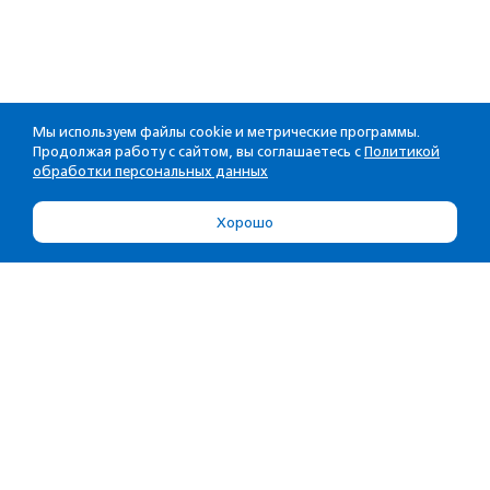
Мы используем файлы cookie и метрические программы.
Продолжая работу с сайтом, вы соглашаетесь с
Политикой
обработки персональных данных
Хорошо