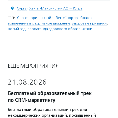
Сургут
,
Ханты-Мансийский АО — Югра
ТЕГИ:
благотворительный забег «Спорт во благо»
,
вовлечение в спортивное движение
,
здоровые привычки
,
новый год
,
пропаганда здорового образа жизни
ЕЩЁ МЕРОПРИЯТИЯ
21.08.2026
Бесплатный образовательный трек
по CRM-маркетингу
Бесплатный образовательный трек для
некоммерческих организаций, посвященный