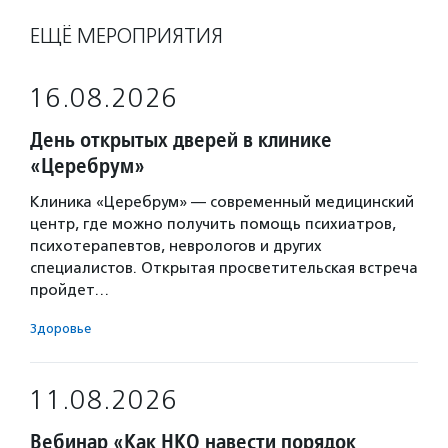
ЕЩЁ МЕРОПРИЯТИЯ
16.08.2026
День открытых дверей в клинике
«Церебрум»
Клиника «Церебрум» — современный медицинский
центр, где можно получить помощь психиатров,
психотерапевтов, неврологов и других
специалистов. Открытая просветительская встреча
пройдет…
Здоровье
11.08.2026
Вебинар «Как НКО навести порядок