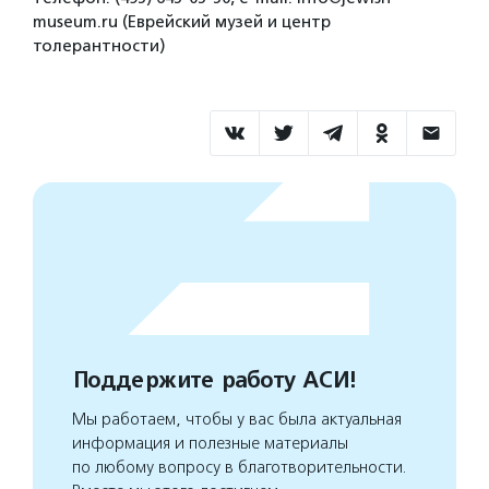
museum.ru (Еврейский музей и центр
толерантности)
Поддержите работу АСИ!
Мы работаем, чтобы у вас была актуальная
информация и полезные материалы
по любому вопросу в благотворительности.