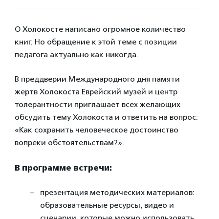
О Холокосте написано огромное количество
книг. Но обращение к этой теме с позиции
педагога актуально как никогда.
В преддверии Международного дня памяти
жертв Холокоста Еврейский музей и центр
толерантности приглашает всех желающих
обсудить тему Холокоста и ответить на вопрос:
«Как сохранить человеческое достоинство
вопреки обстоятельствам?».
В программе встречи:
презентация методических материалов:
образовательные ресурсы, видео и
сценарии, которые можно использовать