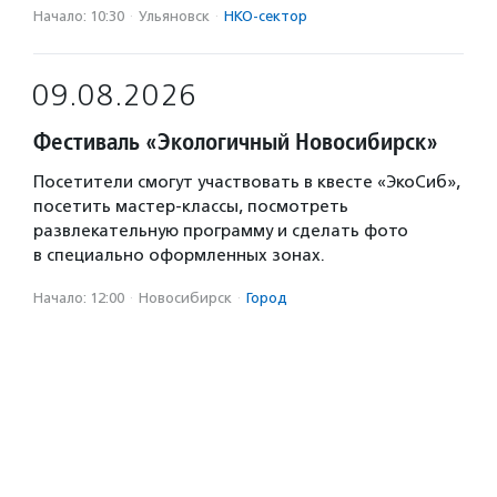
Начало: 10:30
·
Ульяновск
·
НКО-сектор
09.08.2026
Фестиваль «Экологичный Новосибирск»
Посетители смогут участвовать в квесте «ЭкоСиб»,
посетить мастер-классы, посмотреть
развлекательную программу и сделать фото
в специально оформленных зонах.
Начало: 12:00
·
Новосибирск
·
Город