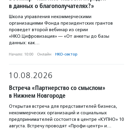
в данных о благополучателях?»
Школа управления некоммерческими
организациями Фонда президентских грантов
проведет второй вебинар из серии
«НКО.Цифровизация» — «От анкеты до базы
данных: как…
Начало: 10:00
·
Онлайн
·
НКО-сектор
10.08.2026
Встреча «Партнерство со смыслом»
в Нижнем Новгороде
Открытая встреча для представителей бизнеса,
некоммерческих организаций и социальных
предпринимателей состоится в центре «КУПНО» 10
августа. Встречу проводят «Профи-центр» и…