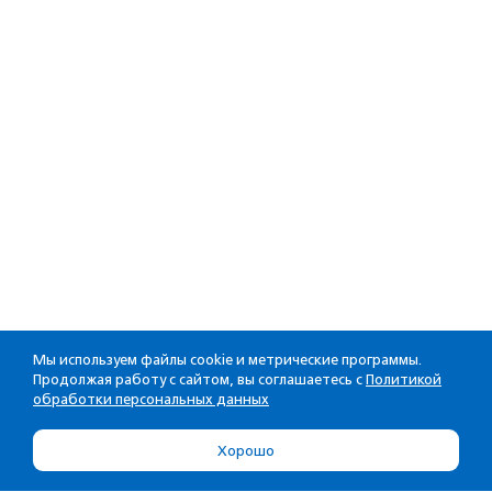
Мы используем файлы cookie и метрические программы.
Продолжая работу с сайтом, вы соглашаетесь с
Политикой
обработки персональных данных
Хорошо