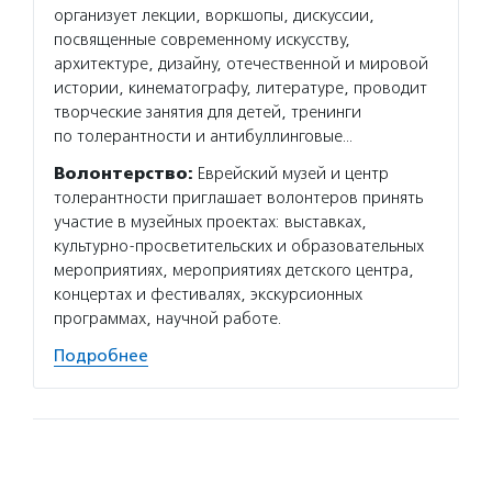
организует лекции, воркшопы, дискуссии,
посвященные современному искусству,
архитектуре, дизайну, отечественной и мировой
истории, кинематографу, литературе, проводит
творческие занятия для детей, тренинги
по толерантности и антибуллинговые…
Волонтерство:
Еврейский музей и центр
толерантности приглашает волонтеров принять
участие в музейных проектах: выставках,
культурно-просветительских и образовательных
мероприятиях, мероприятиях детского центра,
концертах и фестивалях, экскурсионных
программах, научной работе.
Подробнее