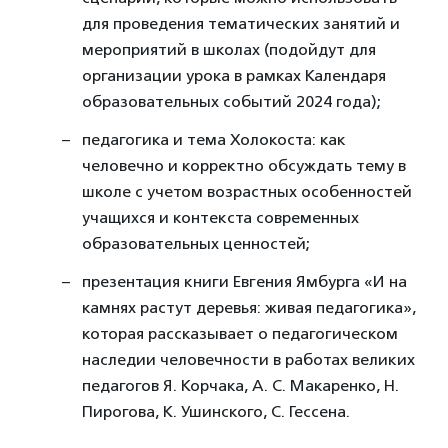
для проведения тематических занятий и
мероприятий в школах (подойдут для
организации урока в рамках Календаря
образовательных событий 2024 года);
педагогика и тема Холокоста: как
человечно и корректно обсуждать тему в
школе с учетом возрастных особенностей
учащихся и контекста современных
образовательных ценностей;
презентация книги Евгения Ямбурга «И на
камнях растут деревья: живая педагогика»,
которая рассказывает о педагогическом
наследии человечности в работах великих
педагогов Я. Корчака, А. С. Макаренко, Н.
Пирогова, К. Ушинского, С. Гессена.