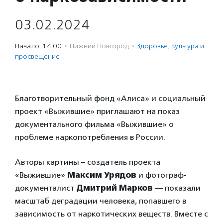
03.02.2024
Начало: 14:00
·
Нижний Новгород
·
Здоровье
,
Культура и
просвещение
Благотворительный фонд «Алиса» и социальный
проект «Выжившие» приглашают на показ
документального фильма «Выжившие» о
проблеме наркопотребления в России.
Авторы картины – создатель проекта
«Выжившие»
Максим Урядов
и фотограф-
документалист
Дмитрий Марков
— показали
масштаб деградации человека, попавшего в
зависимость от наркотических веществ. Вместе с