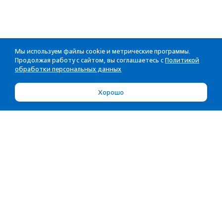
Мы используем файлы cookie и метрические программы.
Продолжая работу с сайтом, вы соглашаетесь с
Политикой
обработки персональных данных
Хорошо