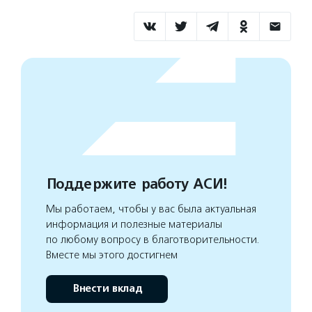
Поддержите работу АСИ!
Мы работаем, чтобы у вас была актуальная
информация и полезные материалы
по любому вопросу в благотворительности.
Вместе мы этого достигнем
Внести вклад