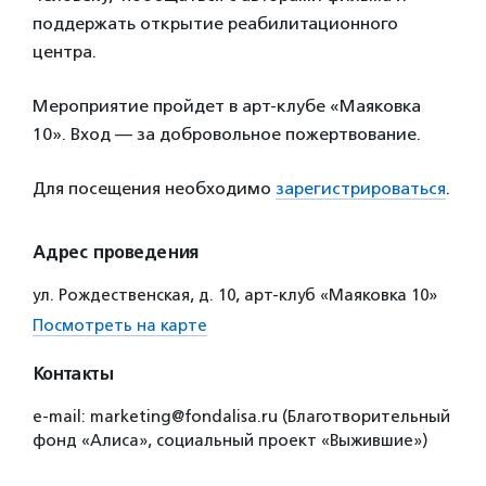
поддержать открытие реабилитационного
центра.
Мероприятие пройдет в арт-клубе «Маяковка
10». Вход — за добровольное пожертвование.
Для посещения необходимо
зарегистрироваться
.
Адрес проведения
ул. Рождественская, д. 10, арт-клуб «Маяковка 10»
Посмотреть на карте
Контакты
e-mail: marketing@fondalisa.ru (Благотворительный
фонд «Алиса», социальный проект «Выжившие»)