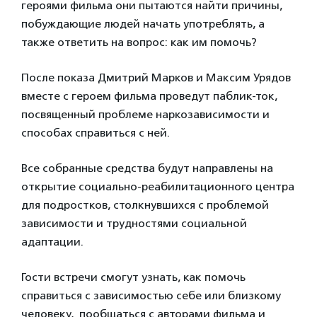
героями фильма они пытаются найти причины,
побуждающие людей начать употреблять, а
также ответить на вопрос: как им помочь?
После показа Дмитрий Марков и Максим Урядов
вместе с героем фильма проведут паблик-ток,
посвященный проблеме наркозависимости и
способах справиться с ней.
Все собранные средства будут направлены на
открытие социально-реабилитационного центра
для подростков, столкнувшихся с проблемой
зависимости и трудностями социальной
адаптации.
Гости встречи смогут узнать, как помочь
справиться с зависимостью себе или близкому
человеку, пообщаться с авторами фильма и