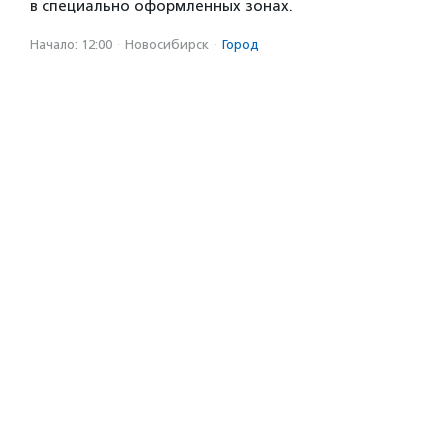
в специально оформленных зонах.
Начало: 12:00
·
Новосибирск
·
Город