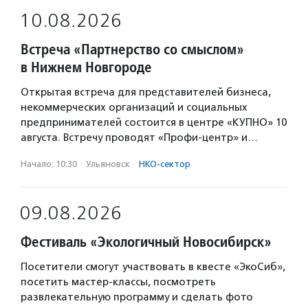
10.08.2026
Встреча «Партнерство со смыслом»
в Нижнем Новгороде
Открытая встреча для представителей бизнеса,
некоммерческих организаций и социальных
предпринимателей состоится в центре «КУПНО» 10
августа. Встречу проводят «Профи-центр» и…
Начало: 10:30
·
Ульяновск
·
НКО-сектор
09.08.2026
Фестиваль «Экологичный Новосибирск»
Посетители смогут участвовать в квесте «ЭкоСиб»,
посетить мастер-классы, посмотреть
развлекательную программу и сделать фото