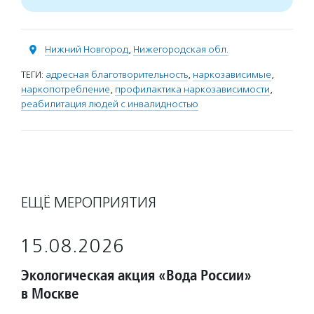
Нижний Новгород
,
Нижегородская обл.
ТЕГИ:
адресная благотворительность
,
наркозависимые
,
наркопотребление
,
профилактика наркозависимости
,
реабилитация людей с инвалидностью
ЕЩЁ МЕРОПРИЯТИЯ
15.08.2026
Экологическая акция «Вода России»
в Москве