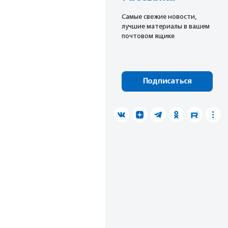
Cамые свежие новости,
лучшие материалы в вашем
почтовом ящике
Подписаться