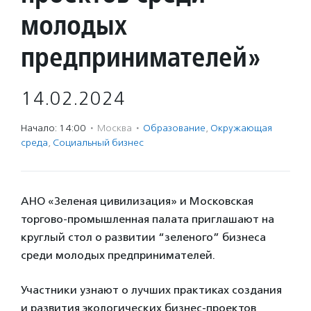
молодых
предпринимателей»
14.02.2024
Начало: 14:00
·
Москва
·
Образование
,
Окружающая
среда
,
Социальный бизнес
АНО «Зеленая цивилизация» и Московская
торгово-промышленная палата приглашают на
круглый стол о развитии “зеленого” бизнеса
среди молодых предпринимателей.
Участники узнают о лучших практиках создания
и развития экологических бизнес-проектов