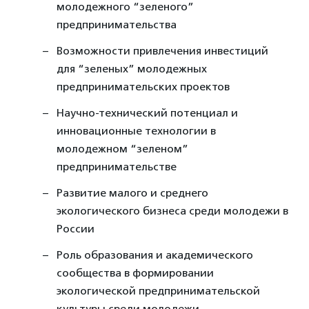
молодежного “зеленого”
предпринимательства
Возможности привлечения инвестиций
для “зеленых” молодежных
предпринимательских проектов
Научно-технический потенциал и
инновационные технологии в
молодежном “зеленом”
предпринимательстве
Развитие малого и среднего
экологического бизнеса среди молодежи в
России
Роль образования и академического
сообщества в формировании
экологической предпринимательской
культуры среди молодежи