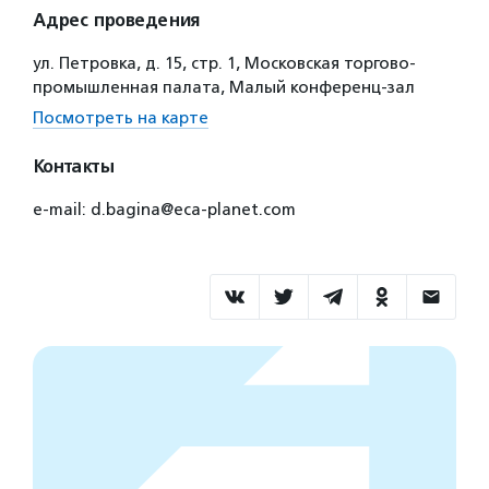
Адрес проведения
ул. Петровка, д. 15, стр. 1, Московская торгово-
промышленная палата, Малый конференц-зал
Посмотреть на карте
Контакты
е-mail: d.bagina@eca-planet.com