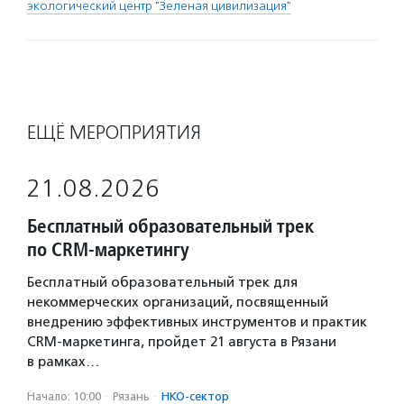
экологический центр "Зеленая цивилизация"
ЕЩЁ МЕРОПРИЯТИЯ
21.08.2026
Бесплатный образовательный трек
по CRM-маркетингу
Бесплатный образовательный трек для
некоммерческих организаций, посвященный
внедрению эффективных инструментов и практик
CRM-маркетинга, пройдет 21 августа в Рязани
в рамках…
Начало: 10:00
·
Рязань
·
НКО-сектор