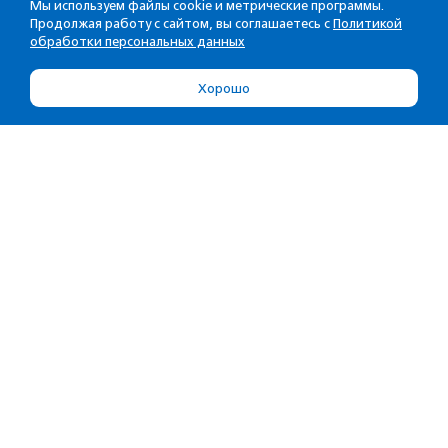
Мы используем файлы cookie и метрические программы.
Продолжая работу с сайтом, вы соглашаетесь с
Политикой
обработки персональных данных
Хорошо