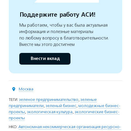
Поддержите работу АСИ!
Мы работаем, чтобы у вас была актуальная
информация и полезные материалы
по любому вопросу в благотворительности.
Вместе мы этого достигнем
Внести вклад
Москва
ТЕГИ:
зеленое предпринимательство
,
зеленые
предприниматели
,
зеленый бизнес
,
молодежные бизнес-
проекты
,
экологическая культура
,
экологические бизнес-
проекты
НКО:
Автономная некоммерческая организация ресурсно-