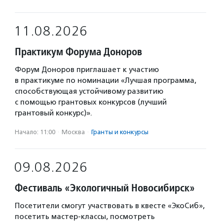
11.08.2026
Практикум Форума Доноров
Форум Доноров приглашает к участию
в практикуме по номинации «Лучшая программа,
способствующая устойчивому развитию
с помощью грантовых конкурсов (лучший
грантовый конкурс)».
Начало: 11:00
·
Москва
·
Гранты и конкурсы
09.08.2026
Фестиваль «Экологичный Новосибирск»
Посетители смогут участвовать в квесте «ЭкоСиб»,
посетить мастер-классы, посмотреть