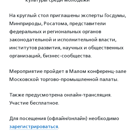
На круглый стол приглашены эксперты Госдумы,
Минприроды, Росатома, представители
федеральных и региональных органов
законодательной и исполнительной власти,
институтов развития, научных и общественных
организаций, бизнес-сообщества.
Мероприятие пройдет в Малом конференц-зале
Московской торгово-промышленной палаты.
Также предусмотрена онлайн-трансляция.
Участие бесплатное.
Для посещения (офлайн/онлайн) необходимо
зарегистрироваться
.