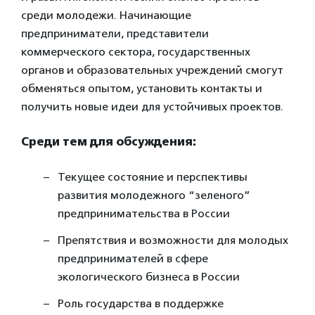
среди молодежи. Начинающие
предприниматели, представители
коммерческого сектора, государственных
органов и образовательных учреждений смогут
обменяться опытом, установить контакты и
получить новые идеи для устойчивых проектов.
Среди тем для обсуждения:
Текущее состояние и перспективы
развития молодежного “зеленого”
предпринимательства в России
Препятствия и возможности для молодых
предпринимателей в сфере
экологического бизнеса в России
Роль государства в поддержке