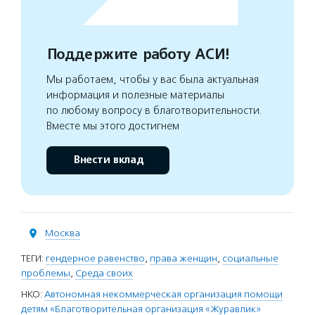
Поддержите работу АСИ!
Мы работаем, чтобы у вас была актуальная
информация и полезные материалы
по любому вопросу в благотворительности.
Вместе мы этого достигнем
Внести вклад
Москва
ТЕГИ:
гендерное равенство
,
права женщин
,
социальные
проблемы
,
Среда своих
НКО:
Автономная некоммерческая организация помощи
детям «Благотворительная организация «Журавлик»