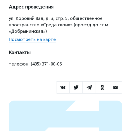
Адрес проведения
ул. Коровий Вал, д. 3, стр. 5, общественное
пространство «Среда своих» (проезд до ст.м.
«Добрынинская»)
Посмотреть на карте
Контакты
телефон: (495) 371-00-06