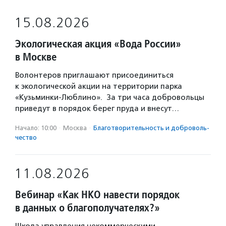
15.08.2026
Экологическая акция «Вода России»
в Москве
Волонтеров приглашают присоединиться
к экологической акции на территории парка
«Кузьминки-Люблино». За три часа добровольцы
приведут в порядок берег пруда и внесут…
Начало: 10:00
·
Москва
·
Благотвори­тель­ность и доброволь­
чест­во
11.08.2026
Вебинар «Как НКО навести порядок
в данных о благополучателях?»