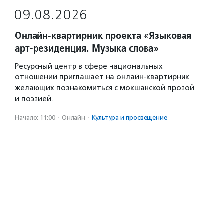
09.08.2026
Онлайн-квартирник проекта «Языковая
арт-резиденция. Музыка слова»
Ресурсный центр в сфере национальных
отношений приглашает на онлайн-квартирник
желающих познакомиться с мокшанской прозой
и поэзией.
Начало: 11:00
·
Онлайн
·
Культура и просвещение