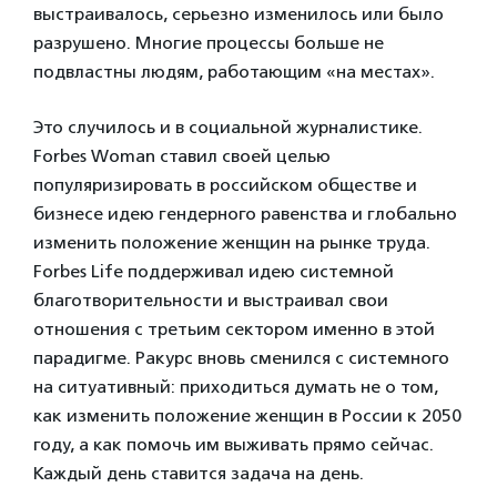
выстраивалось, серьезно изменилось или было
разрушено. Многие процессы больше не
подвластны людям, работающим «на местах».
Это случилось и в социальной журналистике.
Forbes Woman ставил своей целью
популяризировать в российском обществе и
бизнесе идею гендерного равенства и глобально
изменить положение женщин на рынке труда.
Forbes Life поддерживал идею системной
благотворительности и выстраивал свои
отношения с третьим сектором именно в этой
парадигме. Ракурс вновь сменился с системного
на ситуативный: приходиться думать не о том,
как изменить положение женщин в России к 2050
году, а как помочь им выживать прямо сейчас.
Каждый день ставится задача на день.