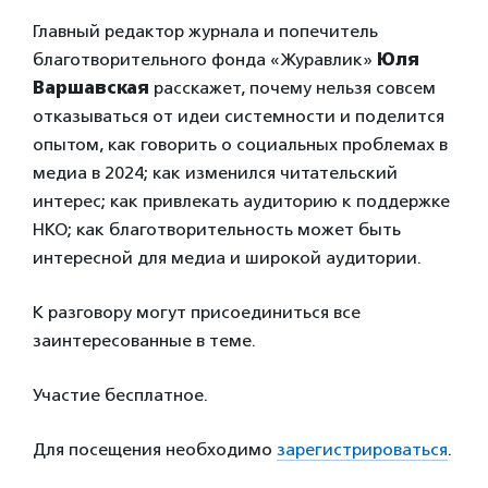
Главный редактор журнала и попечитель
благотворительного фонда «Журавлик»
Юля
Варшавская
расскажет, почему нельзя совсем
отказываться от идеи системности и поделится
опытом, как говорить о социальных проблемах в
медиа в 2024; как изменился читательский
интерес; как привлекать аудиторию к поддержке
НКО; как благотворительность может быть
интересной для медиа и широкой аудитории.
К разговору могут присоединиться все
заинтересованные в теме.
Участие бесплатное.
Для посещения необходимо
зарегистрироваться
.