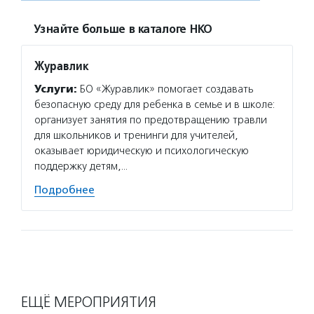
Узнайте больше в каталоге НКО
Журавлик
Услуги:
БО «Журавлик» помогает создавать
безопасную среду для ребенка в семье и в школе:
организует занятия по предотвращению травли
для школьников и тренинги для учителей,
оказывает юридическую и психологическую
поддержку детям,…
Подробнее
ЕЩЁ МЕРОПРИЯТИЯ