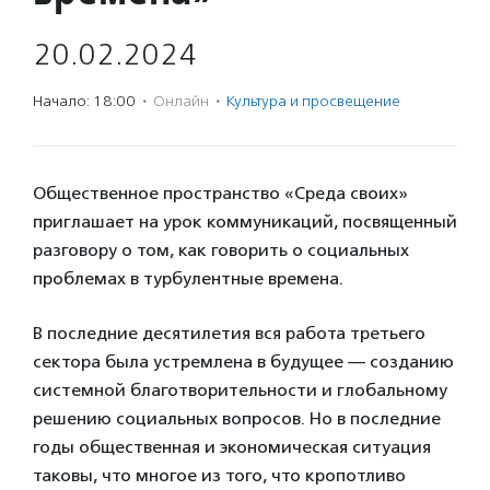
20.02.2024
Начало: 18:00
·
Онлайн
·
Культура и просвещение
Общественное пространство «Среда своих»
приглашает на урок коммуникаций, посвященный
разговору о том, как говорить о социальных
проблемах в турбулентные времена.
В последние десятилетия вся работа третьего
сектора была устремлена в будущее — созданию
системной благотворительности и глобальному
решению социальных вопросов. Но в последние
годы общественная и экономическая ситуация
таковы, что многое из того, что кропотливо