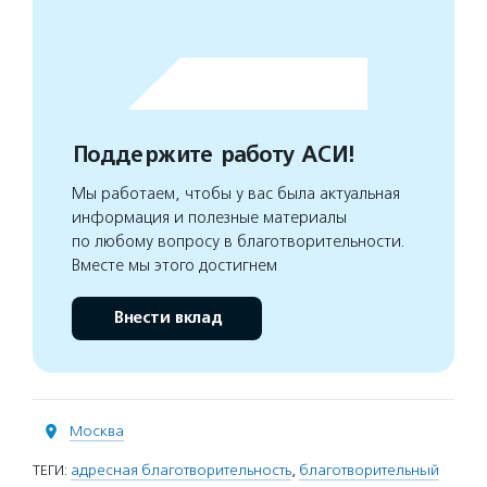
Поддержите работу АСИ!
Мы работаем, чтобы у вас была актуальная
информация и полезные материалы
по любому вопросу в благотворительности.
Вместе мы этого достигнем
Внести вклад
Москва
ТЕГИ:
адресная благотворительность
,
благотворительный