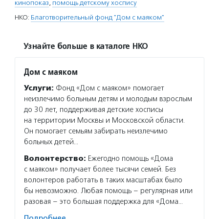
кинопоказ
,
помощь детскому хоспису
НКО:
Благотворительный фонд "Дом с маяком"
Узнайте больше в каталоге НКО
Дом с маяком
Услуги:
Фонд «Дом с маяком» помогает
неизлечимо больным детям и молодым взрослым
до 30 лет, поддерживая детские хосписы
на территории Москвы и Московской области.
Он помогает семьям забирать неизлечимо
больных детей…
Волонтерство:
Ежегодно помощь «Дома
с маяком» получает более тысячи семей. Без
волонтеров работать в таких масштабах было
бы невозможно. Любая помощь – регулярная или
разовая – это большая поддержка для «Дома…
Подробнее