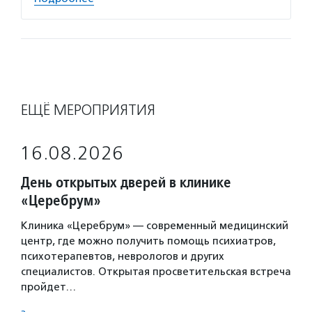
ЕЩЁ МЕРОПРИЯТИЯ
16.08.2026
День открытых дверей в клинике
«Церебрум»
Клиника «Церебрум» — современный медицинский
центр, где можно получить помощь психиатров,
психотерапевтов, неврологов и других
специалистов. Открытая просветительская встреча
пройдет…