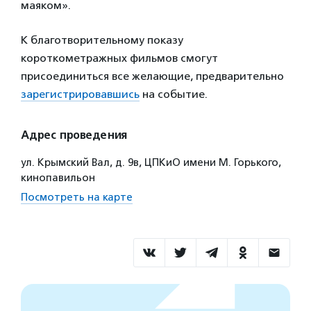
маяком».
К благотворительному показу
короткометражных фильмов смогут
присоединиться все желающие, предварительно
зарегистрировавшись
на событие.
Адрес проведения
ул. Крымский Вал, д. 9в, ЦПКиО имени М. Горького,
кинопавильон
Посмотреть на карте