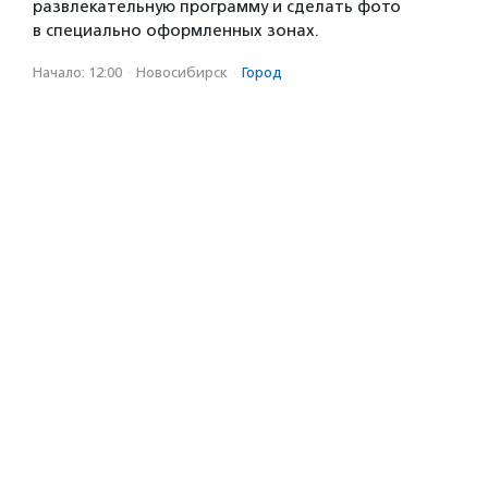
развлекательную программу и сделать фото
в специально оформленных зонах.
Начало: 12:00
·
Новосибирск
·
Город