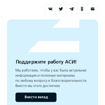
Поддержите работу АСИ!
Мы работаем, чтобы у вас была актуальная
информация и полезные материалы
по любому вопросу в благотворительности.
Вместе мы этого достигнем
Внести вклад