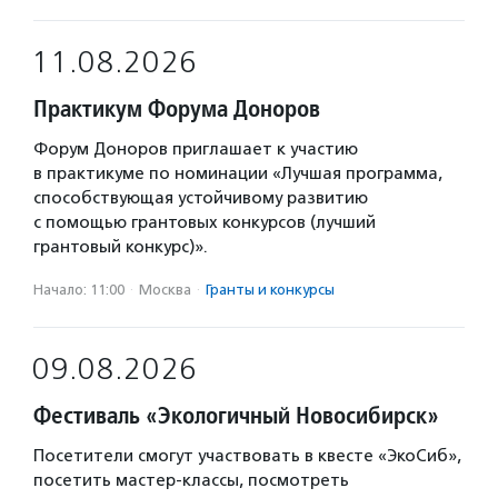
11.08.2026
Практикум Форума Доноров
Форум Доноров приглашает к участию
в практикуме по номинации «Лучшая программа,
способствующая устойчивому развитию
с помощью грантовых конкурсов (лучший
грантовый конкурс)».
Начало: 11:00
·
Москва
·
Гранты и конкурсы
09.08.2026
Фестиваль «Экологичный Новосибирск»
Посетители смогут участвовать в квесте «ЭкоСиб»,
посетить мастер-классы, посмотреть