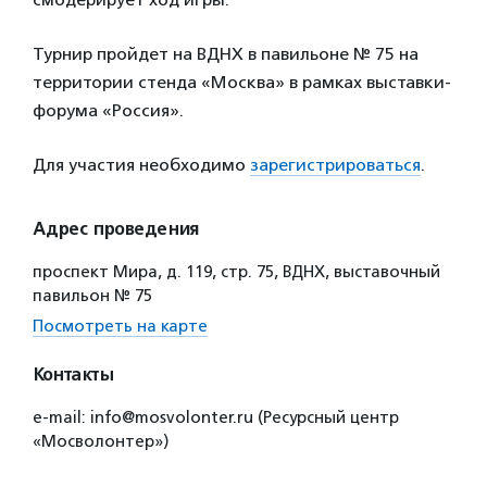
Турнир пройдет на ВДНХ в павильоне № 75 на
территории стенда «Москва» в рамках выставки-
форума «Россия».
Для участия необходимо
зарегистрироваться
.
Адрес проведения
проспект Мира, д. 119, стр. 75, ВДНХ, выставочный
павильон № 75
Посмотреть на карте
Контакты
e-mail: info@mosvolonter.ru (Ресурсный центр
«Мосволонтер»)