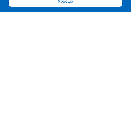
Хорошо