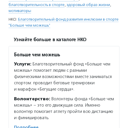
благотворительность в спорте
,
здоровый образ жизни
,
мотиваторы
НКО:
Благотворительный фонд развития инклюзии в спорте
"Больше чем можешь"
Узнайте больше в каталоге НКО
Больше чем можешь
Услуги:
Благотворительный фонд «Больше чем
можешь» помогает людям с разными
физическими возможностями вместе заниматься
спортом: проводит беговые тренировки
и марафон «Бегущие сердца».
Волонтерство:
Волонтеры фонда «Больше чем
можешь» – это его движущая сила. Именно
волонтер помогает атлету пройти всю дистанцию
и финишировать.
Подробнее