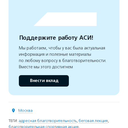
Поддержите работу АСИ!
Мы работаем, чтобы у вас была актуальная
информация и полезные материалы
по любому вопросу в благотворительности.
Вместе мы этого достигнем
Внести вклад
Москва
ТЕГИ:
адресная благотворительность
,
беговая лекция
,
благотворительная спортивная акция
,