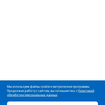
Мы используем файлы cookie и метрические программы.
Продолжая работу с сайтом, вы соглашаетесь с
Политикой
обработки персональных данных