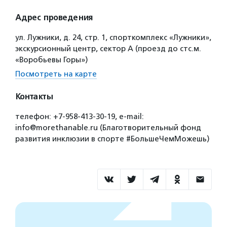
Адрес проведения
ул. Лужники, д. 24, стр. 1, спорткомплекс «Лужники»,
экскурсионный центр, сектор А (проезд до стс.м.
«Воробьевы Горы»)
Посмотреть на карте
Контакты
телефон: +7-958-413-30-19, e-mail:
info@morethanable.ru (Благотворительный фонд
развития инклюзии в спорте #БольшеЧемМожешь)