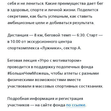
себя и не лениться. Какие преимущества дает бег
в здоровье, спорте и личной жизни. Поделится
секретами, как быть успешным, как ставить
амбициозные цели и добиваться результата.
Дистанция — 8 км, беговой темп — 6:30. Старт —
в 10.00 от экскурсионного центра
спорткомплекса «Лужники», сектор А.
Беговая лекция «Утро с мотиватором»
проводится в поддержку подопечных фонда
#БольшеЧемМожешь, чтобы атлеты с разными
физическими возможностями вместе
участвовали в массовых спортивных состязаниях.
Подробная информация и регистрация
участников — на сайте фонда
по ссылке
.