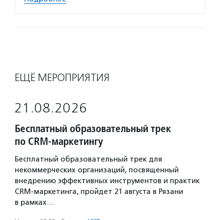
ЕЩЁ МЕРОПРИЯТИЯ
21.08.2026
Бесплатный образовательный трек
по CRM-маркетингу
Бесплатный образовательный трек для
некоммерческих организаций, посвященный
внедрению эффективных инструментов и практик
CRM-маркетинга, пройдет 21 августа в Рязани
в рамках…