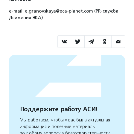
e-mail: e.granovskaya@eca-planet.com (PR-служба
Движения ЭКА)
Поддержите работу АСИ!
Мы работаем, чтобы у вас была актуальная
информация и полезные материалы
по любому вопросу в благотворительности.