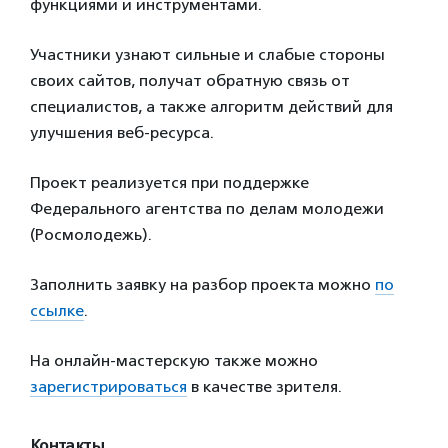
функциями и инструментами.
Участники узнают сильные и слабые стороны
своих сайтов, получат обратную связь от
специалистов, а также алгоритм действий для
улучшения веб-ресурса.
Проект реализуется при поддержке
Федерального агентства по делам молодежи
(Росмолодежь).
Заполнить заявку на разбор проекта можно
по
ссылке
.
На онлайн-мастерскую также можно
зарегистрироваться
в качестве зрителя.
Контакты