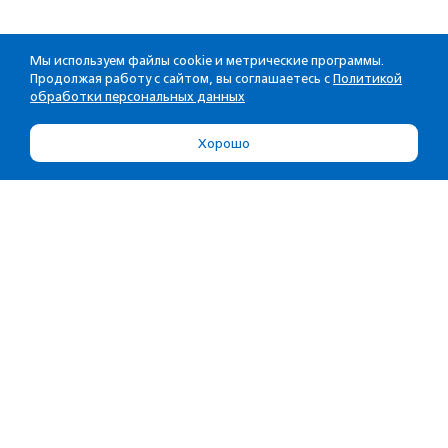
Мы используем файлы cookie и метрические программы.
Продолжая работу с сайтом, вы соглашаетесь с
Политикой
обработки персональных данных
Хорошо