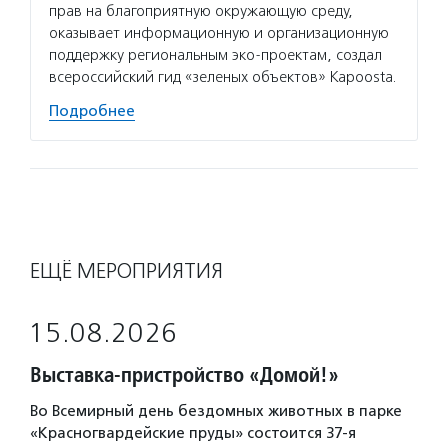
прав на благоприятную окружающую среду,
оказывает информационную и организационную
поддержку региональным эко-проектам, создал
всероссийский гид «зеленых объектов» Kapoosta.
Подробнее
ЕЩЁ МЕРОПРИЯТИЯ
15.08.2026
Выставка-пристройство «Домой!»
Во Всемирный день бездомных животных в парке
«Красногвардейские пруды» состоится 37-я