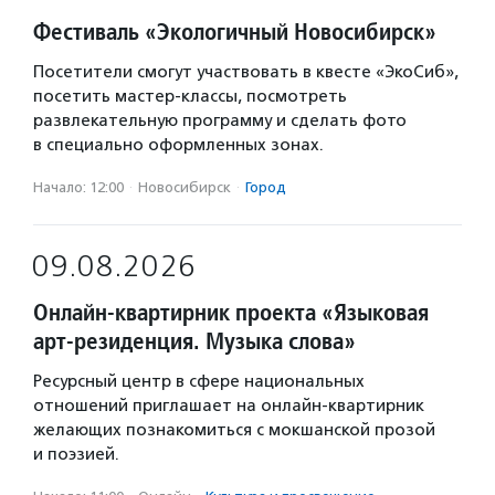
Фестиваль «Экологичный Новосибирск»
Посетители смогут участвовать в квесте «ЭкоСиб»,
посетить мастер-классы, посмотреть
развлекательную программу и сделать фото
в специально оформленных зонах.
Начало: 12:00
·
Новосибирск
·
Город
09.08.2026
Онлайн-квартирник проекта «Языковая
арт-резиденция. Музыка слова»
Ресурсный центр в сфере национальных
отношений приглашает на онлайн-квартирник
желающих познакомиться с мокшанской прозой
и поэзией.