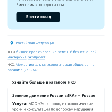
Вместе мы этого достигнем
Внести вклад
Российская Федерация
ТЕГИ:
бизнес-проектирование
,
зеленый бизнес
,
онлайн-
мастерские
,
экопроект
НКО:
Межрегиональная экологическая общественная
организация "ЭКА"
Узнайте больше в каталоге НКО
Зеленое движение России «ЭКА» – Россия
Услуги:
МОО «Эка» проводит экологические
уроки и консультации по вопросам нарушения