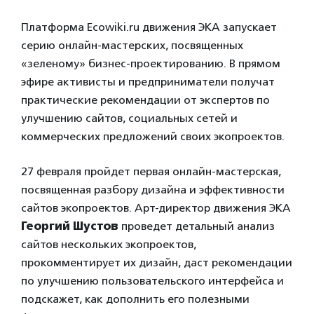
Платформа Ecowiki.ru движения ЭКА запускает
серию онлайн-мастерских, посвященных
«зеленому» бизнес-проектированию. В прямом
эфире активисты и предприниматели получат
практические рекомендации от экспертов по
улучшению сайтов, социальных сетей и
коммерческих предложений своих экопроектов.
27 февраля пройдет первая онлайн-мастерская,
посвященная разбору дизайна и эффективности
сайтов экопроектов. Арт-директор движения ЭКА
Георгий Шустов
проведет детальный анализ
сайтов нескольких экопроектов,
прокомментирует их дизайн, даст рекомендации
по улучшению пользовательского интерфейса и
подскажет, как дополнить его полезными