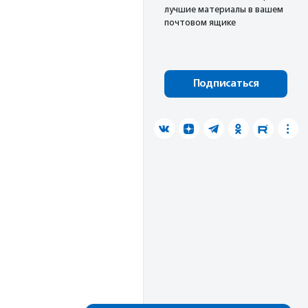
лучшие материалы в вашем
почтовом ящике
Подписаться