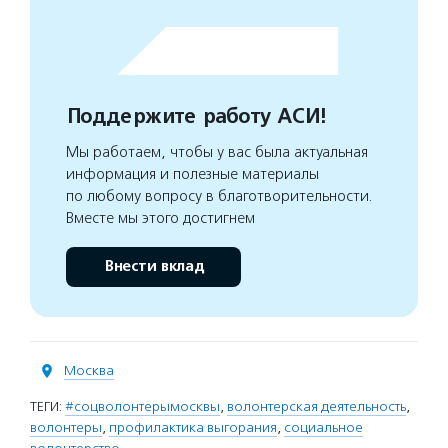
Поддержите работу АСИ!
Мы работаем, чтобы у вас была актуальная
информация и полезные материалы
по любому вопросу в благотворительности.
Вместе мы этого достигнем
Внести вклад
Москва
ТЕГИ:
#соцволонтерымосквы
,
волонтерская деятельность
,
волонтеры
,
профилактика выгорания
,
социальное