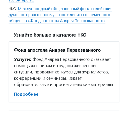
волонтерство
НКО:
Международный общественный фонд содействия
духовно-нравственному возрождению современного
общества «Фонд апостола Андрея Первозванного»
Узнайте больше в каталоге НКО
Фонд апостола Андрея Первозванного
Услуги:
Фонд Андрея Первозванного оказывает
помощь женщинам в трудной жизненной
ситуации, проводит конкурсы для журналистов,
конференции и семинары, издает
образовательные и просветительские материалы.
Подробнее