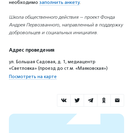
необходимо
заполнить анкету
.
Школа общественного действия — проект Фонда
Андрея Первозванного, направленный в поддержку
добровольцев и социальных инициатив.
Адрес проведения
ул. Большая Садовая, д. 1, медиацентр
«Светловка» (проезд до ст.м. «Маяковская»)
Посмотреть на карте