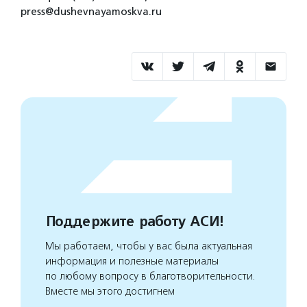
press@dushevnayamoskva.ru
Поддержите работу АСИ!
Мы работаем, чтобы у вас была актуальная
информация и полезные материалы
по любому вопросу в благотворительности.
Вместе мы этого достигнем