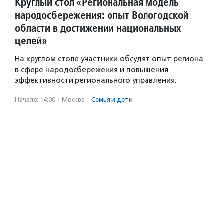
Круглый стол «Региональная модель
народосбережения: опыт Вологодской
области в достижении национальных
целей»
На круглом столе участники обсудят опыт региона
в сфере народосбережения и повышения
эффективности регионального управления.
Начало: 14:00
·
Москва
·
Семья и дети