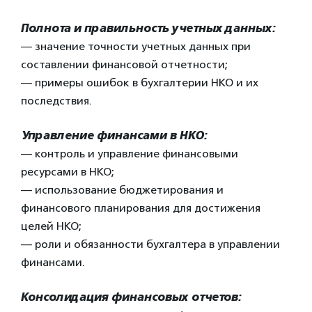
Полнота и правильность учетных данных:
— значение точности учетных данных при
составлении финансовой отчетности;
— примеры ошибок в бухгалтерии НКО и их
последствия.
Управление финансами в НКО:
— контроль и управление финансовыми
ресурсами в НКО;
— использование бюджетирования и
финансового планирования для достижения
целей НКО;
— роли и обязанности бухгалтера в управлении
финансами.
Консолидация финансовых отчетов: