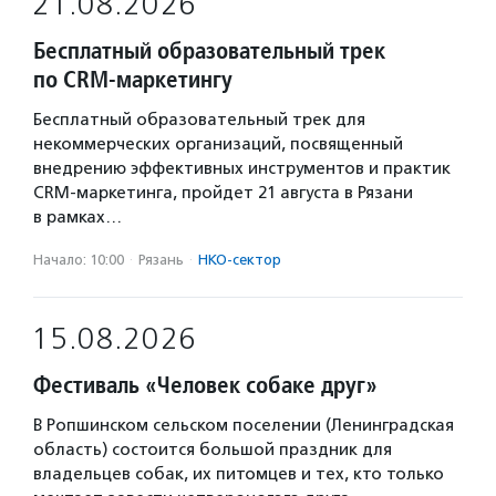
21.08.2026
Бесплатный образовательный трек
по CRM-маркетингу
Бесплатный образовательный трек для
некоммерческих организаций, посвященный
внедрению эффективных инструментов и практик
CRM-маркетинга, пройдет 21 августа в Рязани
в рамках…
Начало: 10:00
·
Рязань
·
НКО-сектор
15.08.2026
Фестиваль «Человек собаке друг»
В Ропшинском сельском поселении (Ленинградская
область) состоится большой праздник для
владельцев собак, их питомцев и тех, кто только