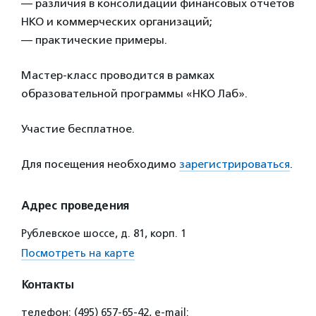
— различия в консолидации финансовых отчетов
НКО и коммерческих организаций;
— практические примеры.
Мастер-класс проводится в рамках
образовательной программы «НКО Лаб».
Участие бесплатное.
Для посещения необходимо
зарегистрироваться
.
Адрес проведения
Рублевское шоссе, д. 81, корп. 1
Посмотреть на карте
Контакты
телефон: (495) 657-65-42, e-mail: