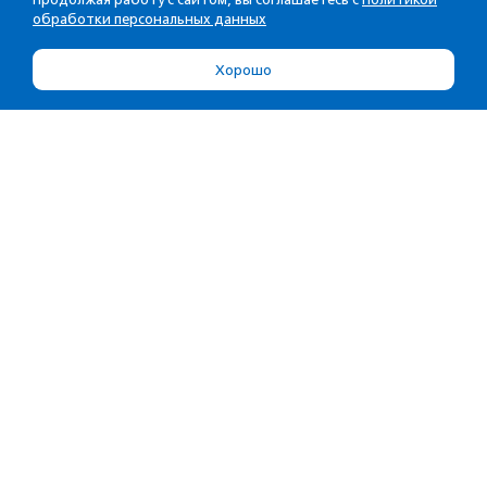
обработки персональных данных
Хорошо