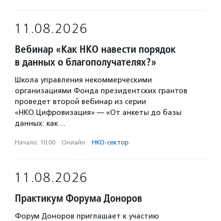
11.08.2026
Вебинар «Как НКО навести порядок
в данных о благополучателях?»
Школа управления некоммерческими
организациями Фонда президентских грантов
проведет второй вебинар из серии
«НКО.Цифровизация» — «От анкеты до базы
данных: как…
Начало: 10:00
·
Онлайн
·
НКО-сектор
11.08.2026
Практикум Форума Доноров
Форум Доноров приглашает к участию