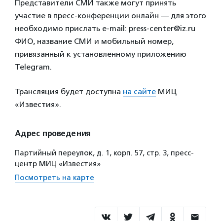
Представители СМИ также могут принять
участие в пресс-конференции онлайн — для этого
необходимо прислать e-mail: press-center@iz.ru
ФИО, название СМИ и мобильный номер,
привязанный к установленному приложению
Telegram.
Трансляция будет доступна
на сайте
МИЦ
«Известия».
Адрес проведения
Партийный переулок, д. 1, корп. 57, стр. 3, пресс-
центр МИЦ «Известия»
Посмотреть на карте