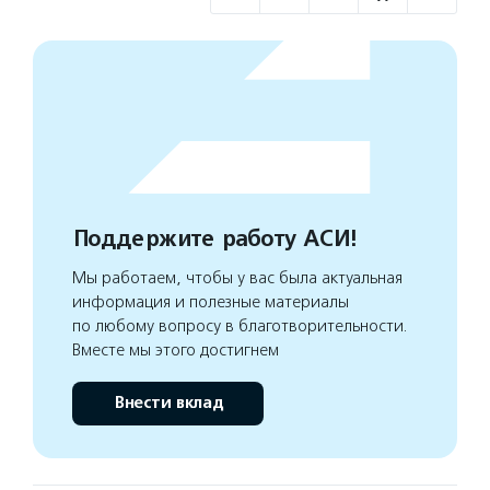
Поддержите работу АСИ!
Мы работаем, чтобы у вас была актуальная
информация и полезные материалы
по любому вопросу в благотворительности.
Вместе мы этого достигнем
Внести вклад