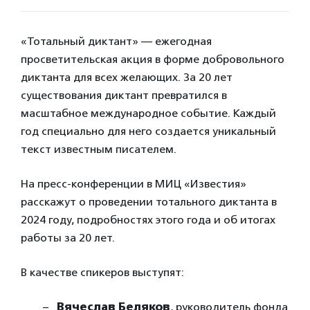
«Тотальный диктант» — ежегодная
просветительская акция в форме добровольного
диктанта для всех желающих. За 20 лет
существования диктант превратился в
масштабное международное событие. Каждый
год специально для него создается уникальный
текст известным писателем.
На пресс-конференции в МИЦ «Известия»
расскажут о проведении тотального диктанта в
2024 году, подробностях этого года и об итогах
работы за 20 лет.
В качестве спикеров выступят:
Вячеслав Беляков
, руководитель фонда