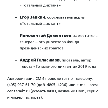
«Тотальный диктант»
Егор Заикин
, сооснователь акции
«Тотальный диктант»
Иннокентий Дементьев
, заместитель
генерального директора Фонда
президентских грантов
Андрей Геласимов
, писатель, автор
текста «Тотального диктанта» 2019 года
Аккредитация СМИ проводится по телефону:
(495) 937-61-70 (доб. 4805, 4236) или e-mail: press-
center@iz.ru (указать ФИО, название СМИ, серию
и номер паспорта).