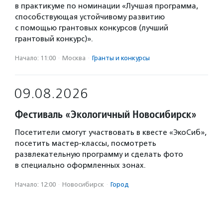
в практикуме по номинации «Лучшая программа,
способствующая устойчивому развитию
с помощью грантовых конкурсов (лучший
грантовый конкурс)».
Начало: 11:00
·
Москва
·
Гранты и конкурсы
09.08.2026
Фестиваль «Экологичный Новосибирск»
Посетители смогут участвовать в квесте «ЭкоСиб»,
посетить мастер-классы, посмотреть
развлекательную программу и сделать фото
в специально оформленных зонах.
Начало: 12:00
·
Новосибирск
·
Город