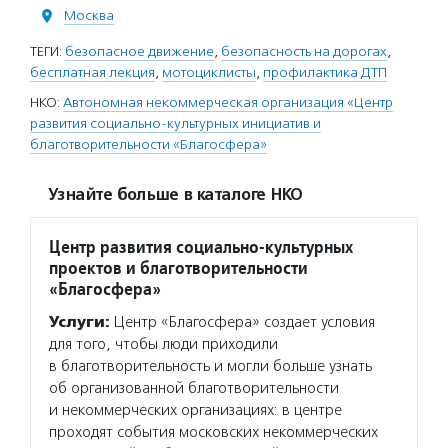
Москва
ТЕГИ:
безопасное движение
,
безопасность на дорогах
,
бесплатная лекция
,
мотоциклисты
,
профилактика ДТП
НКО:
Автономная некоммерческая организация «Центр
развития социально-культурных инициатив и
благотворительности «Благосфера»
Узнайте больше в каталоге НКО
Центр развития социально-культурных
проектов и благотворительности
«Благосфера»
Услуги:
Центр «Благосфера» создает условия
для того, чтобы люди приходили
в благотворительность и могли больше узнать
об организованной благотворительности
и некоммерческих организациях: в центре
проходят события московских некоммерческих