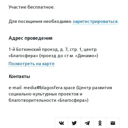
Участие бесплатное.
Для посещения необходимо
зарегистрироваться
.
Адрес проведения
1-й Боткинский проезд, д. 7, стр. 1, центр
«Благосфера» (проезд до ст.м. «Динамо»)
Посмотреть на карте
Контакты
e-mail: media@blagosfera.space (Центр развития
социально-культурных проектов и
благотворительности «Благосфера»)