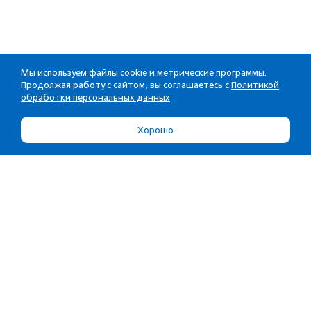
Мы используем файлы cookie и метрические программы.
Продолжая работу с сайтом, вы соглашаетесь с
Политикой
обработки персональных данных
Хорошо