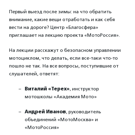
Первый выезд после зимы: на что обратить
внимание, какие вещи отработать и как себя
вести на дороге? Центр «Благосфера»
приглашает на лекцию проекта «МотоРоссия».
На лекции расскажут о безопасном управлении
мотоциклом, что делать, если все-таки что-то
пошло не так. На все вопросы, поступившие от
слушателей, ответят:
Виталий «Терех»
, инструктор
мотошколы «Академия Мото»
Андрей Иванов
, руководитель
объединений «МотоМосква» и
«МотоРоссия»