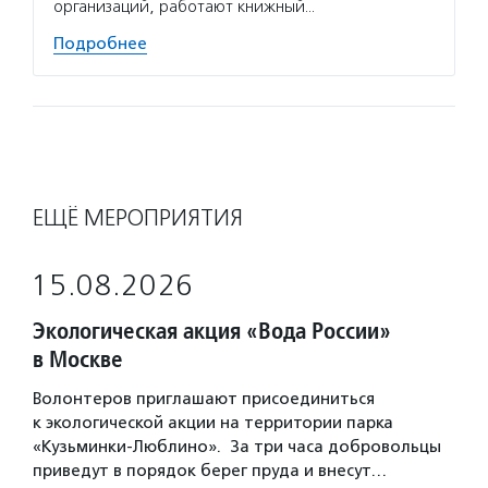
организаций, работают книжный…
Подробнее
ЕЩЁ МЕРОПРИЯТИЯ
15.08.2026
Экологическая акция «Вода России»
в Москве
Волонтеров приглашают присоединиться
к экологической акции на территории парка
«Кузьминки-Люблино». За три часа добровольцы
приведут в порядок берег пруда и внесут…