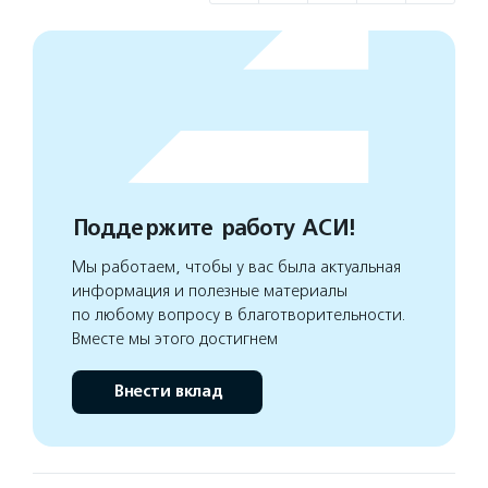
Поддержите работу АСИ!
Мы работаем, чтобы у вас была актуальная
информация и полезные материалы
по любому вопросу в благотворительности.
Вместе мы этого достигнем
Внести вклад