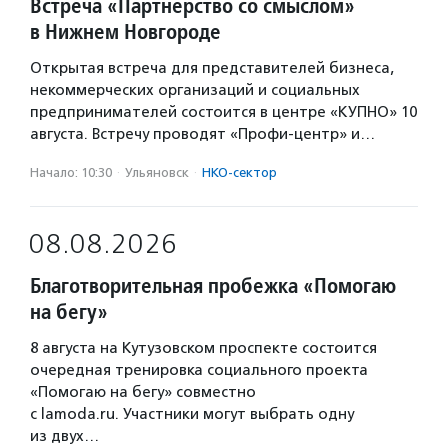
Встреча «Партнерство со смыслом»
в Нижнем Новгороде
Открытая встреча для представителей бизнеса,
некоммерческих организаций и социальных
предпринимателей состоится в центре «КУПНО» 10
августа. Встречу проводят «Профи-центр» и…
Начало: 10:30
·
Ульяновск
·
НКО-сектор
08.08.2026
Благотворительная пробежка «Помогаю
на бегу»
8 августа на Кутузовском проспекте состоится
очередная тренировка социального проекта
«Помогаю на бегу» совместно
с lamoda.ru. Участники могут выбрать одну
из двух…