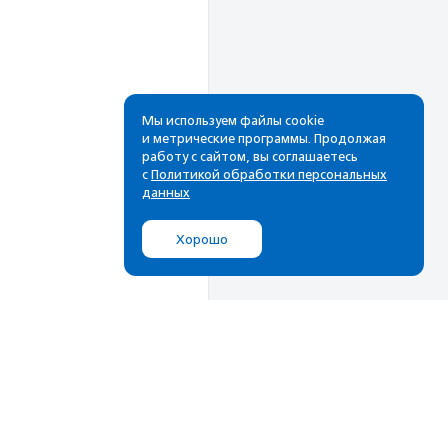
Мы используем файлы cookie
и метрические программы. Продолжая
работу с сайтом, вы соглашаетесь
с
Политикой обработки персональных
данных
Хорошо