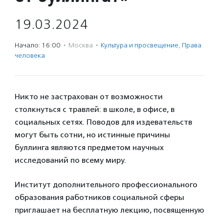
19.03.2024
Начало: 16:00
·
Москва
·
Культура и просвещение
,
Права
человека
Никто не застрахован от возможности
столкнуться с травлей: в школе, в офисе, в
социальных сетях. Поводов для издевательств
могут быть сотни, но истинные причины
буллинга являются предметом научных
исследований по всему миру.
Институт дополнительного профессионального
образования работников социальной сферы
приглашает на бесплатную лекцию, посвященную