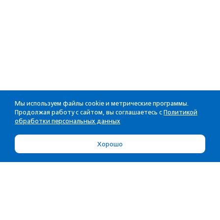
Мы используем файлы cookie и метрические программы.
Продолжая работу с сайтом, вы соглашаетесь с
Политикой
обработки персональных данных
Хорошо