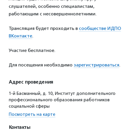
слушателей, особенно специалистам,
работающим с несовершеннолетними.
Трансляция будет проходить в
сообществе ИДПО
ВКонтакте
.
Участие бесплатное.
Для посещения необходимо
зарегистрироваться
.
Адрес проведения
1-й Басманный, д. 10, Институт дополнительного
профессионального образования работников
социальной сферы
Посмотреть на карте
Контакты