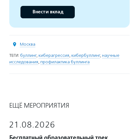
Внести вклад
Москва
ТЕГИ:
буллинг
,
киберагрессия
,
кибербуллинг
,
научные
исследования
,
профилактика буллинга
ЕЩЁ МЕРОПРИЯТИЯ
21.08.2026
Бесплатный образовательный трек