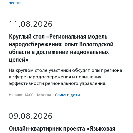
чест­во
11.08.2026
Круглый стол «Региональная модель
народосбережения: опыт Вологодской
области в достижении национальных
целей»
На круглом столе участники обсудят опыт региона
в сфере народосбережения и повышения
эффективности регионального управления.
Начало: 14:00
·
Москва
·
Семья и дети
09.08.2026
Онлайн-квартирник проекта «Языковая