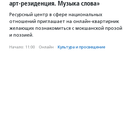
арт-резиденция. Музыка слова»
Ресурсный центр в сфере национальных
отношений приглашает на онлайн-квартирник
желающих познакомиться с мокшанской прозой
и поэзией.
Начало: 11:00
·
Онлайн
·
Культура и просвещение