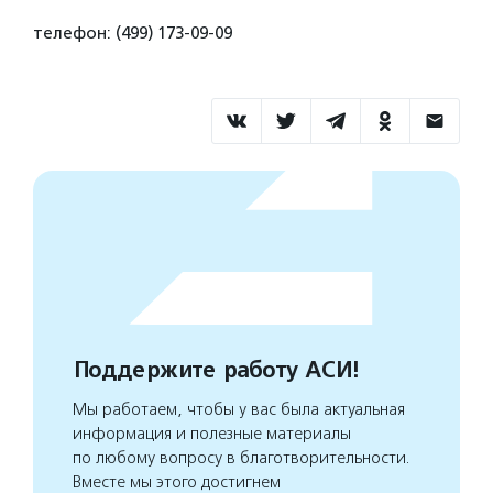
телефон: (499) 173-09-09
Поддержите работу АСИ!
Мы работаем, чтобы у вас была актуальная
информация и полезные материалы
по любому вопросу в благотворительности.
Вместе мы этого достигнем