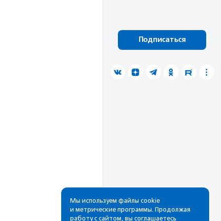
Подписаться
Мы используем файлы cookie
и метрические программы. Продолжая
работу с сайтом, вы соглашаетесь