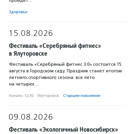
пройдет…
Здоровье
15.08.2026
Фестиваль «Серебряный фитнес»
в Ялуторовске
Фестиваль «Серебряный фитнес 3.0» состоится 15
августа в Городском саду. Праздник станет итогом
летнего спортивного сезона: все лето
на четырех…
Начало: 12:30
·
Ялуторовск
·
Старшее поколение
09.08.2026
Фестиваль «Экологичный Новосибирск»