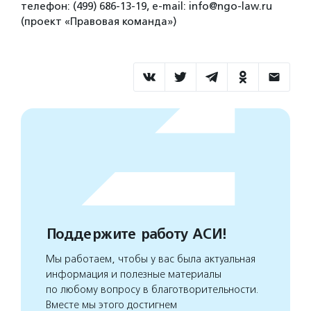
телефон: (499) 686-13-19, e-mail: info@ngo-law.ru
(проект «Правовая команда»)
Поддержите работу АСИ!
Мы работаем, чтобы у вас была актуальная
информация и полезные материалы
по любому вопросу в благотворительности.
Вместе мы этого достигнем