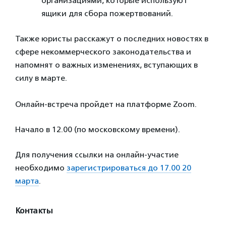
организациями, которые используют
ящики для сбора пожертвований.
Также юристы расскажут о последних новостях в
сфере некоммерческого законодательства и
напомнят о важных изменениях, вступающих в
силу в марте.
Онлайн-встреча пройдет на платформе Zoom.
Начало в 12.00 (по московскому времени).
Для получения ссылки на онлайн-участие
необходимо
зарегистрироваться до 17.00 20
марта
.
Контакты