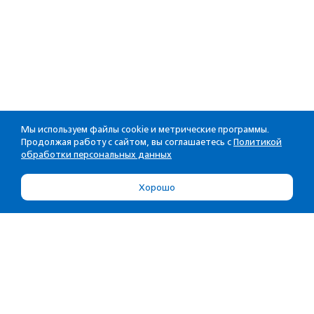
Мы используем файлы cookie и метрические программы.
Продолжая работу с сайтом, вы соглашаетесь с
Политикой
обработки персональных данных
Хорошо