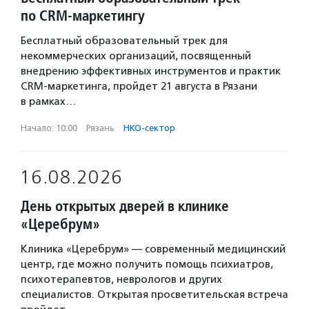
по CRM-маркетингу
Бесплатный образовательный трек для
некоммерческих организаций, посвященный
внедрению эффективных инструментов и практик
CRM-маркетинга, пройдет 21 августа в Рязани
в рамках…
Начало: 10:00
·
Рязань
·
НКО-сектор
16.08.2026
День открытых дверей в клинике
«Церебрум»
Клиника «Церебрум» — современный медицинский
центр, где можно получить помощь психиатров,
психотерапевтов, неврологов и других
специалистов. Открытая просветительская встреча