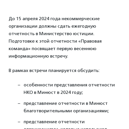
До 15 апреля 2024 года некоммерческие
организации должны сдать ежегодную
отчетность в Министерство юстиции.
Подготовке к этой отчетности «Правовая
команда» посвящает первую весеннюю
информационную встречу.
В рамках встречи планируется обсудить:
особенности представления отчетности
НКО в Минюст в 2024 году;
представление отчетности в Минюст
благотворительными организациями;
представление отчетности