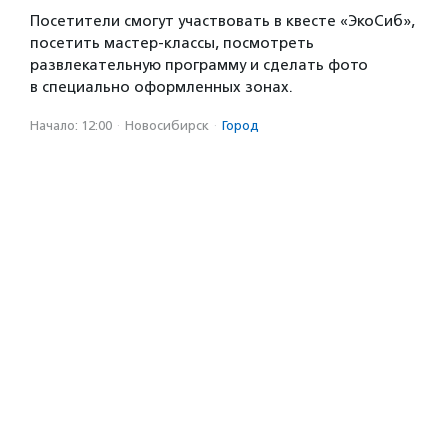
Посетители смогут участвовать в квесте «ЭкоСиб»,
посетить мастер-классы, посмотреть
развлекательную программу и сделать фото
в специально оформленных зонах.
Начало: 12:00
·
Новосибирск
·
Город