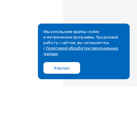
Мы используем файлы cookie
и метрические программы. Продолжая
работу с сайтом, вы соглашаетесь
с
Политикой обработки персональных
данных
Хорошо