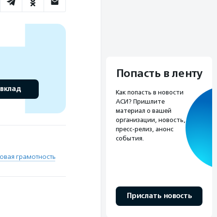
Попасть в ленту
 вклад
Как попасть в новости
АСИ? Пришлите
материал о вашей
организации, новость,
пресс-релиз, анонс
события.
овая грамотность
Прислать новость