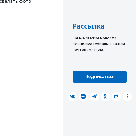
 сделать фото
Рассылка
Cамые свежие новости,
лучшие материалы в вашем
почтовом ящике
Подписаться