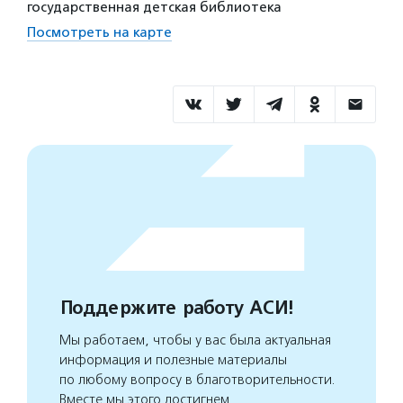
государственная детская библиотека
Посмотреть на карте
Поддержите работу АСИ!
Мы работаем, чтобы у вас была актуальная
информация и полезные материалы
по любому вопросу в благотворительности.
Вместе мы этого достигнем