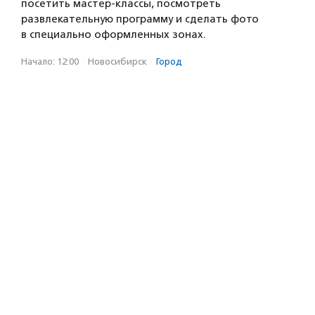
посетить мастер-классы, посмотреть
развлекательную программу и сделать фото
в специально оформленных зонах.
Начало: 12:00
·
Новосибирск
·
Город