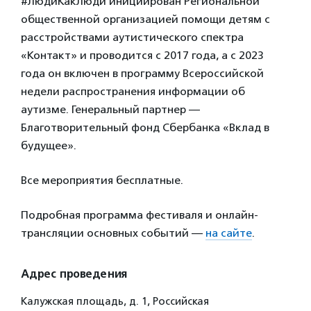
#ЛюдиКакЛюди инициирован Региональной
общественной организацией помощи детям с
расстройствами аутистического спектра
«Контакт» и проводится с 2017 года, а с 2023
года он включен в программу Всероссийской
недели распространения информации об
аутизме. Генеральный партнер —
Благотворительный фонд Сбербанка «Вклад в
будущее».
Все мероприятия бесплатные.
Подробная программа фестиваля и онлайн-
трансляции основных событий —
на сайте
.
Адрес проведения
Калужская площадь, д. 1, Российская