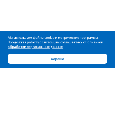
Мы используем файлы cookie и метрические программы.
Продолжая работу с сайтом, вы соглашаетесь с
Политикой
обработки персональных данных
Хорошо