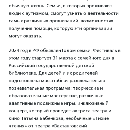
обычную жизнь. Семьи, в которых проживают
люди с аутизмом, смогут узнать о деятельности
самых различных организаций, возможностях
получения помощи, которую эти организации
могут оказать.
2024 год в РФ объявлен Годом семьи. Фестиваль в
этом году стартует 31 марта с семейного дня в
Российской государственной детской
библиотеке. Для детей и их родителей
подготовлена масштабная развлекательно-
познавательная программа: творческие и
образовательные мастерские, различные
адаптивные подвижные игры, инклюзивный
концерт, который проведет актриса театра и
кино Татьяна Бабенкова, необычные «Тихие
чтения» от театра «Вахтанговский