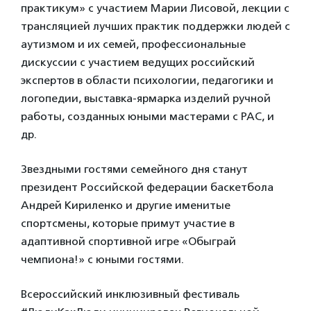
практикум» с участием Марии Лисовой, лекции с
трансляцией лучших практик поддержки людей с
аутизмом и их семей, профессиональные
дискуссии с участием ведущих российский
экспертов в области психологии, педагогики и
логопедии, выставка-ярмарка изделий ручной
работы, созданных юными мастерами с РАС, и
др.
Звездными гостями семейного дня станут
президент Российской федерации баскетбола
Андрей Кириленко и другие именитые
спортсмены, которые примут участие в
адаптивной спортивной игре «Обыграй
чемпиона!» с юными гостями.
Всероссийский инклюзивный фестиваль