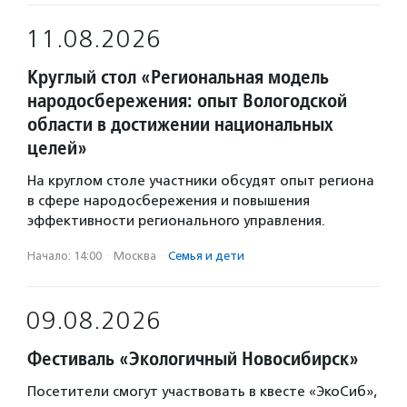
11.08.2026
Круглый стол «Региональная модель
народосбережения: опыт Вологодской
области в достижении национальных
целей»
На круглом столе участники обсудят опыт региона
в сфере народосбережения и повышения
эффективности регионального управления.
Начало: 14:00
·
Москва
·
Семья и дети
09.08.2026
Фестиваль «Экологичный Новосибирск»
Посетители смогут участвовать в квесте «ЭкоСиб»,