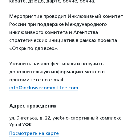
карате, дзюдо, дартс, бочче, бочча.
Мероприятие проводит Инклюзивный комитет
России при поддержке Международного
инклюзивного комитета и Агентства
стратегических инициатив в рамках проекта
«Открыто для всех».
Уточнить начало фестиваля и получить
дополнительную информацию можно в
оргкомитете по e-mail:
info@inclusivecommittee.com
.
Адрес проведения
ул. Энгельса, д. 22, учебно-спортивный комплекс
УралГУФК
Посмотреть на карте