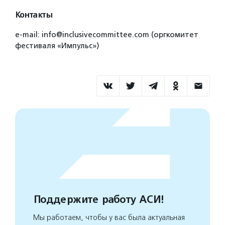
Контакты
e-mail: info@inclusivecommittee.com (оргкомитет
фестиваля «Импульс»)
Поддержите работу АСИ!
Мы работаем, чтобы у вас была актуальная