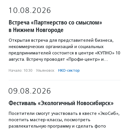
10.08.2026
Встреча «Партнерство со смыслом»
в Нижнем Новгороде
Открытая встреча для представителей бизнеса,
некоммерческих организаций и социальных
предпринимателей состоится в центре «КУПНО» 10
августа. Встречу проводят «Профи-центр» и…
Начало: 10:30
·
Ульяновск
·
НКО-сектор
09.08.2026
Фестиваль «Экологичный Новосибирск»
Посетители смогут участвовать в квесте «ЭкоСиб»,
посетить мастер-классы, посмотреть
развлекательную программу и сделать фото