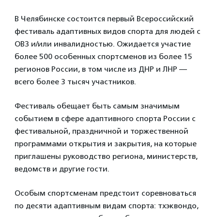
В Челябинске состоится первый Всероссийский
фестиваль адаптивных видов спорта для людей с
ОВЗ и/или инвалидностью. Ожидается участие
более 500 особенных спортсменов из более 15
регионов России, в том числе из ДНР и ЛНР —
всего более 3 тысяч участников.
Фестиваль обещает быть самым значимым
событием в сфере адаптивного спорта России с
фестивальной, праздничной и торжественной
программами открытия и закрытия, на которые
приглашены руководство региона, министерств,
ведомств и другие гости.
Особым спортсменам предстоит соревноваться
по десяти адаптивным видам спорта: тхэквондо,