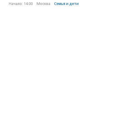
Начало: 14:00
·
Москва
·
Семья и дети