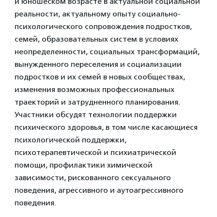
и юношеском возрасте в актуальной социальной
реальности, актуальному опыту социально-
психологического сопровождения подростков,
семей, образовательных систем в условиях
неопределенности, социальных трансформаций,
вынужденного переселения и социализации
подростков и их семей в новых сообществах,
изменения возможных профессиональных
траекторий и затрудненного планирования.
Участники обсудят технологии поддержки
психического здоровья, в том числе касающиеся
психологической поддержки,
психотерапевтической и психиатрической
помощи, профилактики химической
зависимости, рискованного сексуального
поведения, агрессивного и аутоагрессивного
поведения.