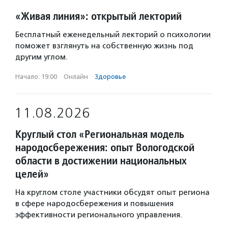
«Живая линия»: открытый лекторий
Бесплатный еженедельный лекторий о психологии
поможет взглянуть на собственную жизнь под
другим углом.
Начало: 19:00
·
Онлайн
·
Здоровье
11.08.2026
Круглый стол «Региональная модель
народосбережения: опыт Вологодской
области в достижении национальных
целей»
На круглом столе участники обсудят опыт региона
в сфере народосбережения и повышения
эффективности регионального управления.