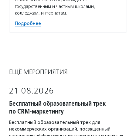
государственным и частным школами,
колледжам, интернатам.
Подробнее
ЕЩЁ МЕРОПРИЯТИЯ
21.08.2026
Бесплатный образовательный трек
по CRM-маркетингу
Бесплатный образовательный трек для
некоммерческих организаций, посвященный
внедрению эффективных инструментов и практик