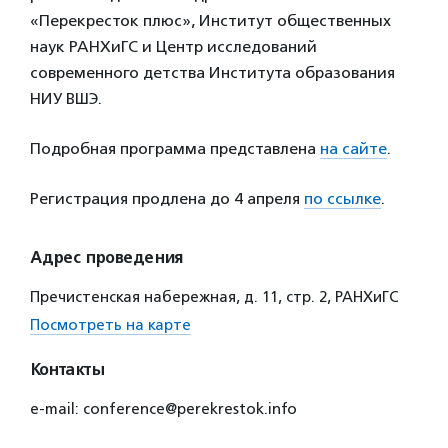
«Перекресток плюс», Институт общественных
наук РАНХиГС и Центр исследований
современного детства Института образования
НИУ ВШЭ.
Подробная программа представлена
на сайте
.
Регистрация продлена до 4 апреля
по ссылке
.
Адрес проведения
Пречистенская набережная, д. 11, стр. 2, РАНХиГС
Посмотреть на карте
Контакты
e-mail: conference@perekrestok.info