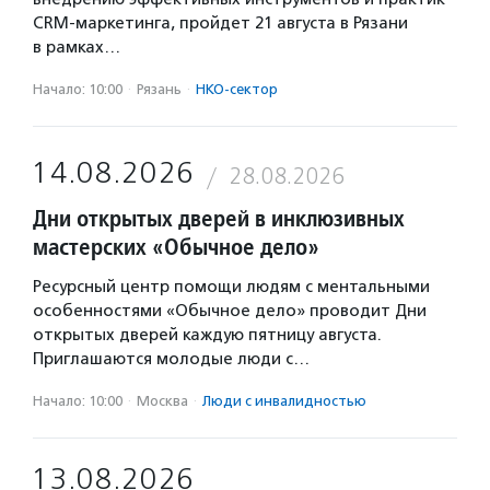
CRM-маркетинга, пройдет 21 августа в Рязани
в рамках…
Начало: 10:00
·
Рязань
·
НКО-сектор
14.08.2026
28.08.2026
Дни открытых дверей в инклюзивных
мастерских «Обычное дело»
Ресурсный центр помощи людям с ментальными
особенностями «Обычное дело» проводит Дни
открытых дверей каждую пятницу августа.
Приглашаются молодые люди с…
Начало: 10:00
·
Москва
·
Люди с инвалидностью
13.08.2026