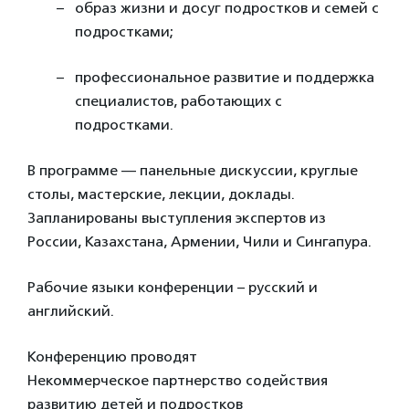
образ жизни и досуг подростков и семей с
подростками;
профессиональное развитие и поддержка
специалистов, работающих с
подростками.
В программе — панельные дискуссии, круглые
столы, мастерские, лекции, доклады.
Запланированы выступления экспертов из
России, Казахстана, Армении, Чили и Сингапура.
Рабочие языки конференции – русский и
английский.
Конференцию проводят
Некоммерческое партнерство содействия
развитию детей и подростков