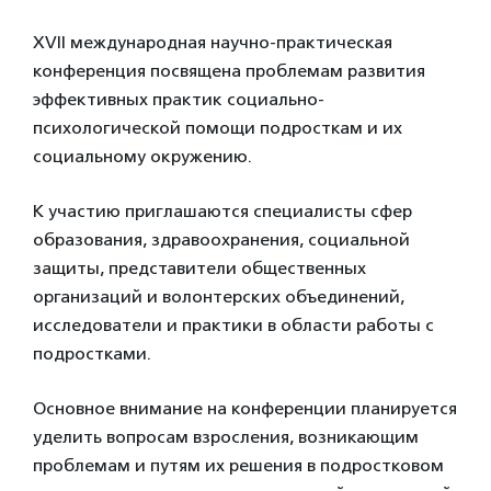
XVII международная научно-практическая
конференция посвящена проблемам развития
эффективных практик социально-
психологической помощи подросткам и их
социальному окружению.
К участию приглашаются специалисты сфер
образования, здравоохранения, социальной
защиты, представители общественных
организаций и волонтерских объединений,
исследователи и практики в области работы с
подростками.
Основное внимание на конференции планируется
уделить вопросам взросления, возникающим
проблемам и путям их решения в подростковом