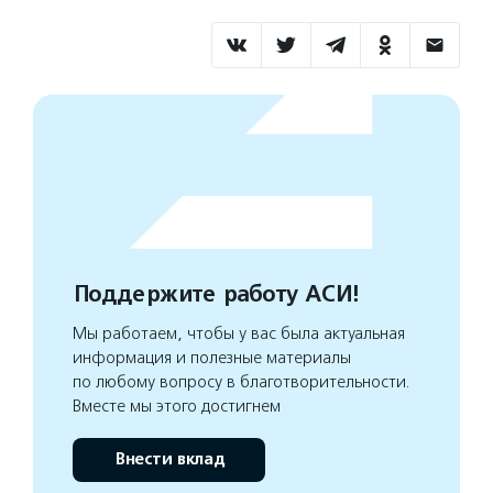
Поддержите работу АСИ!
Мы работаем, чтобы у вас была актуальная
информация и полезные материалы
по любому вопросу в благотворительности.
Вместе мы этого достигнем
Внести вклад