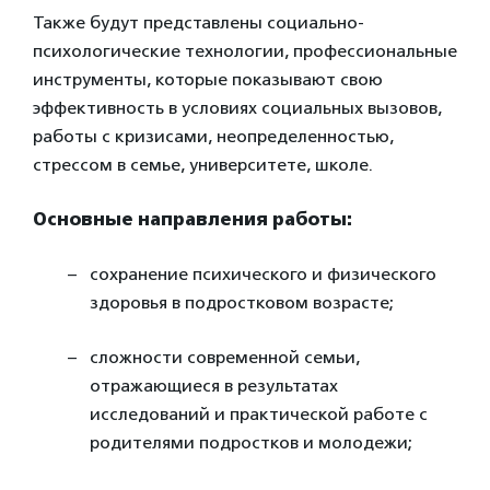
Также будут представлены социально-
психологические технологии, профессиональные
инструменты, которые показывают свою
эффективность в условиях социальных вызовов,
работы с кризисами, неопределенностью,
стрессом в семье, университете, школе.
Основные направления работы:
сохранение психического и физического
здоровья в подростковом возрасте;
сложности современной семьи,
отражающиеся в результатах
исследований и практической работе с
родителями подростков и молодежи;