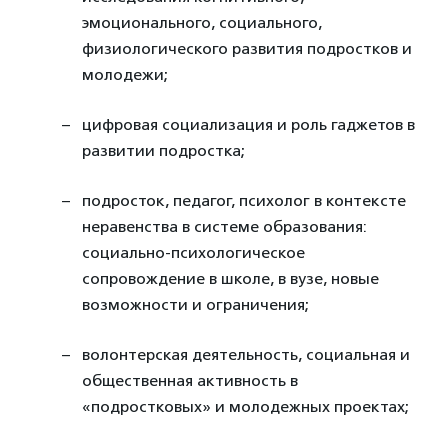
эмоционального, социального,
физиологического развития подростков и
молодежи;
цифровая социализация и роль гаджетов в
развитии подростка;
подросток, педагог, психолог в контексте
неравенства в системе образования:
социально-психологическое
сопровождение в школе, в вузе, новые
возможности и ограничения;
волонтерская деятельность, социальная и
общественная активность в
«подростковых» и молодежных проектах;