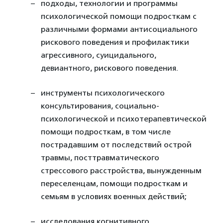
подходы, технологии и программы
психологической помощи подросткам с
различными формами антисоциального
рискового поведения и профилактики
агрессивного, суицидального,
девиантного, рискового поведения.
инструменты психологического
консультирования, социально-
психологической и психотерапевтической
помощи подросткам, в том числе
пострадавшим от последствий острой
травмы, посттравматического
стрессового расстройства, вынужденным
переселенцам, помощи подросткам и
семьям в условиях военных действий;
исследования когнитивного,