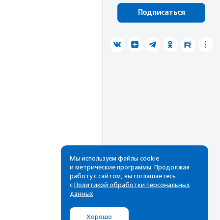
Подписаться
Мы используем файлы cookie
и метрические программы. Продолжая
работу с сайтом, вы соглашаетесь
с
Политикой обработки персональных
данных
Хорошо