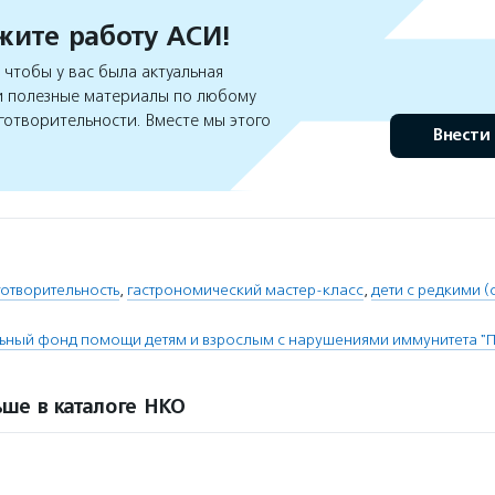
ите работу АСИ!
чтобы у вас была актуальная
 полезные материалы по любому
готворительности. Вместе мы этого
Внести
отворительность
,
гастрономический мастер-класс
,
дети с редкими 
ьный фонд помощи детям и взрослым с нарушениями иммунитета "
ше в каталоге НКО