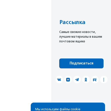
Рассылка
Cамые свежие новости,
лучшие материалы в вашем
почтовом ящике
Подписаться
Мы используем файлы cookie