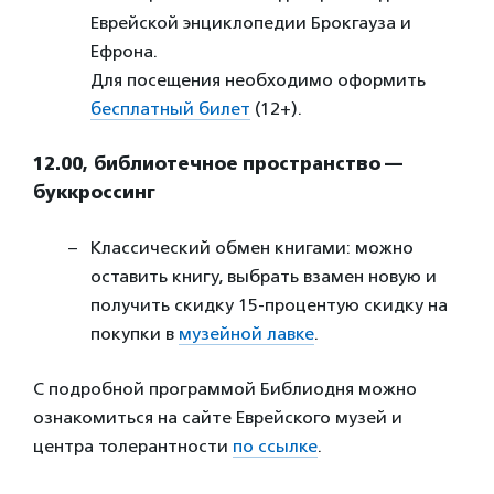
Еврейской энциклопедии Брокгауза и
Ефрона.
Для посещения необходимо оформить
бесплатный билет
(12+).
12.00, библиотечное пространство —
буккроссинг
Классический обмен книгами: можно
оставить книгу, выбрать взамен новую и
получить скидку 15-процентую скидку на
покупки в
музейной лавке
.
С подробной программой Библиодня можно
ознакомиться на сайте Еврейского музей и
центра толерантности
по ссылке
.