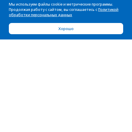
Мы используем файлы cookie и метрические программы.
Продолжая работу с сайтом, вы соглашаетесь с
Политикой
обработки персональных данных
Хорошо