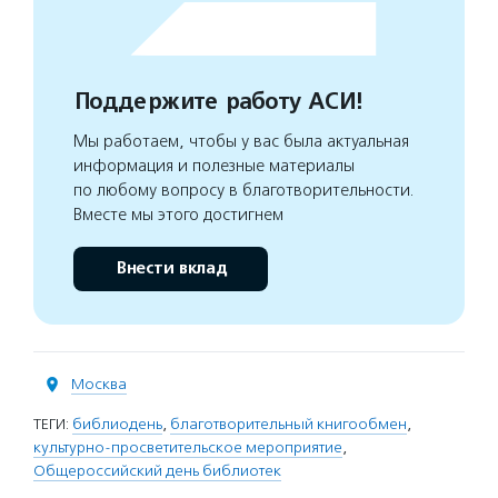
Поддержите работу АСИ!
Мы работаем, чтобы у вас была актуальная
информация и полезные материалы
по любому вопросу в благотворительности.
Вместе мы этого достигнем
Внести вклад
Москва
ТЕГИ:
библиодень
,
благотворительный книгообмен
,
культурно-просветительское мероприятие
,
Общероссийский день библиотек