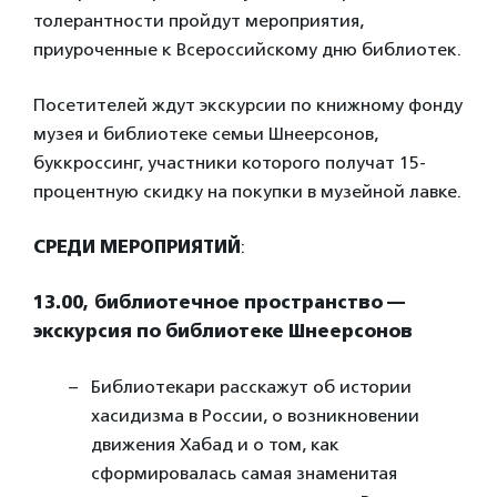
толерантности пройдут мероприятия,
приуроченные к Всероссийскому дню библиотек.
Посетителей ждут экскурсии по книжному фонду
музея и библиотеке семьи Шнеерсонов,
буккроссинг, участники которого получат 15-
процентную скидку на покупки в музейной лавке.
СРЕДИ
МЕРОПРИЯТИЙ
:
13.00, библиотечное пространство —
экскурсия по библиотеке Шнеерсонов
Библиотекари расскажут об истории
хасидизма в России, о возникновении
движения Хабад и о том, как
сформировалась самая знаменитая