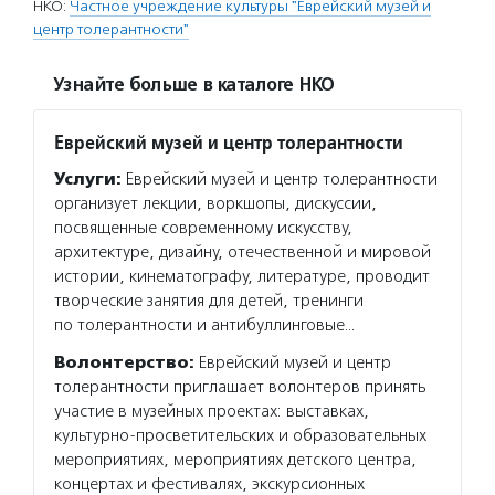
НКО:
Частное учреждение культуры "Еврейский музей и
центр толерантности"
Узнайте больше в каталоге НКО
Еврейский музей и центр толерантности
Услуги:
Еврейский музей и центр толерантности
организует лекции, воркшопы, дискуссии,
посвященные современному искусству,
архитектуре, дизайну, отечественной и мировой
истории, кинематографу, литературе, проводит
творческие занятия для детей, тренинги
по толерантности и антибуллинговые…
Волонтерство:
Еврейский музей и центр
толерантности приглашает волонтеров принять
участие в музейных проектах: выставках,
культурно-просветительских и образовательных
мероприятиях, мероприятиях детского центра,
концертах и фестивалях, экскурсионных