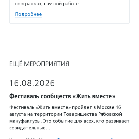
программах, научной работе.
Подробнее
ЕЩЁ МЕРОПРИЯТИЯ
16.08.2026
Фестиваль сообществ «Жить вместе»
Фестиваль «Жить вместе» пройдет в Москве 16
августа на территории Товарищества Рябовской
мануфактуры. Это событие для всех, кто развивает
созидательные…