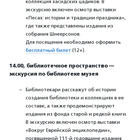
коллекция хасидских цадиков. В
экскурсию включен осмотр выставки
«Песах: истории и традиции праздника»,
где также представлены издания из
собрания Шнеерсонов.
Для посещения необходимо оформить
бесплатный билет
(12+).
14.00, библиотечное пространство —
экскурсия по библиотеке музея
Библиотекари расскажут об истории
создания библиотеки и коллекциях в ее
составе, а также продемонстрируют
издания из фонда старой и редкой книги.
В экскурсию включен осмотр выставки
«Вокруг Еврейской энциклопедии»,
посвященной 111-й годовщине издания