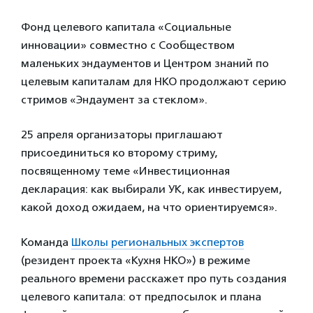
Фонд целевого капитала «Социальные
инновации» совместно с Сообществом
маленьких эндаументов и Центром знаний по
целевым капиталам для НКО продолжают серию
стримов «Эндаумент за стеклом».
25 апреля организаторы приглашают
присоединиться ко второму стриму,
посвященному теме «Инвестиционная
декларация: как выбирали УК, как инвестируем,
какой доход ожидаем, на что ориентируемся».
Команда
Школы региональных экспертов
(резидент проекта «Кухня НКО») в режиме
реального времени расскажет про путь создания
целевого капитала: от предпосылок и плана