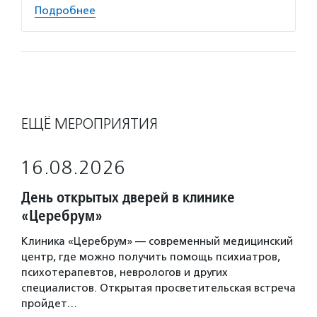
Подробнее
ЕЩЁ МЕРОПРИЯТИЯ
16.08.2026
День открытых дверей в клинике
«Церебрум»
Клиника «Церебрум» — современный медицинский
центр, где можно получить помощь психиатров,
психотерапевтов, неврологов и других
специалистов. Открытая просветительская встреча
пройдет…