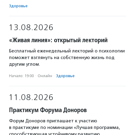
Здоровье
13.08.2026
«Живая линия»: открытый лекторий
Бесплатный еженедельный лекторий о психологии
поможет взглянуть на собственную жизнь под
другим углом.
Начало: 19:00
·
Онлайн
·
Здоровье
11.08.2026
Практикум Форума Доноров
Форум Доноров приглашает к участию
в практикуме по номинации «Лучшая программа,
способствующая устойчивому развитию