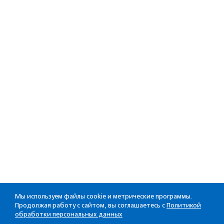
Мы используем файлы cookie и метрические программы.
Продолжая работу с сайтом, вы соглашаетесь с
Политикой
обработки персональных данных