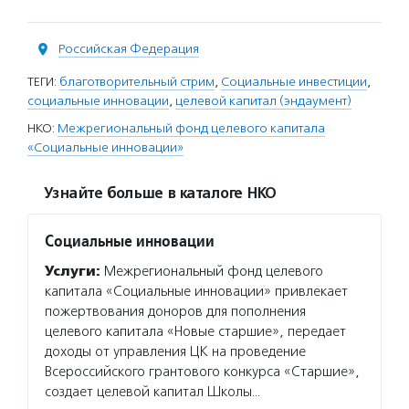
Российская Федерация
ТЕГИ:
благотворительный стрим
,
Социальные инвестиции
,
социальные инновации
,
целевой капитал (эндаумент)
НКО:
Межрегиональный фонд целевого капитала
«Социальные инновации»
Узнайте больше в каталоге НКО
Социальные инновации
Услуги:
Межрегиональный фонд целевого
капитала «Социальные инновации» привлекает
пожертвования доноров для пополнения
целевого капитала «Новые старшие», передает
доходы от управления ЦК на проведение
Всероссийского грантового конкурса «Старшие»,
создает целевой капитал Школы…