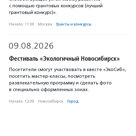
с помощью грантовых конкурсов (лучший
грантовый конкурс)».
Начало: 11:00
·
Москва
·
Гранты и конкурсы
09.08.2026
Фестиваль «Экологичный Новосибирск»
Посетители смогут участвовать в квесте «ЭкоСиб»,
посетить мастер-классы, посмотреть
развлекательную программу и сделать фото
в специально оформленных зонах.
Начало: 12:00
·
Новосибирск
·
Город