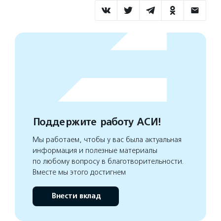
Поддержите работу АСИ!
Мы работаем, чтобы у вас была актуальная
информация и полезные материалы
по любому вопросу в благотворительности.
Вместе мы этого достигнем
Внести вклад