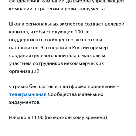
фандрайзинг-кампании до выбора управляющей
компании, стратегии и роли эндаумента.
Школа региональных экспертов создает целевой
капитал, чтобы следующие 100 лет
поддерживать сообщество экспертов и
наставников. Это первый в России пример
создания целевого капитала с массовым
участием сотрудников некоммерческих
организаций.
Стримы бесплатные, платформа проведения –
телеграм-канал
Сообщества маленьких
эндаументов.
Начало в 11.00 (по московскому времени).